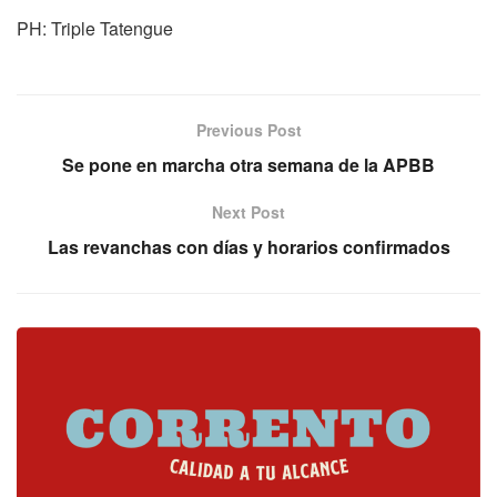
PH: Triple Tatengue
Previous Post
Se pone en marcha otra semana de la APBB
Next Post
Las revanchas con días y horarios confirmados