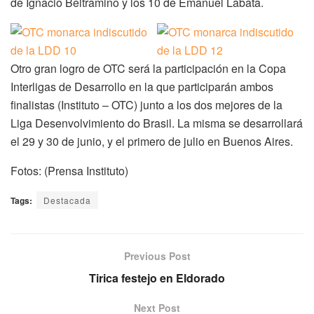
de Ignacio Beltramino y los 10 de Emanuel Labata.
Otro gran logro de OTC será la participación en la Copa
Interligas de Desarrollo en la que participarán ambos
finalistas (Instituto – OTC) junto a los dos mejores de la
Liga Desenvolvimiento do Brasil. La misma se desarrollará
el 29 y 30 de junio, y el primero de julio en Buenos Aires.
Fotos: (Prensa Instituto)
Tags:
Destacada
Previous Post
Tirica festejo en Eldorado
Next Post