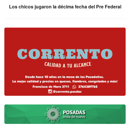
Los chicos jugaron la décima fecha del Pre Federal