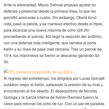
Ante la adversidad, Mauro Salinas propuso ajustar su
defensa y presionar desde la primera línea, lo que les
permitió acercarse a cuatro. Sin embargo, Oberá tomó
nota, pasó la pelota, y se mantuvo efectivo desde el triple,
para alcanzar una nueva máxima de ocho (28-20)
promediando el parcial. Allí llegó la reacción del anfitrión,
con una defensa más inteligente, que cerraba al porta
balón y su línea de pase más cercana. Tras un parcial de
10-4, los misioneros se fueron al descanso ganando 32-
30.
Al regreso del entretiempo, los dirigidos por Lucas Gornatti
cuidaron mejor el balón, salteando la presión de su rival y
encontrando el tiro abierto. El desequilibrio de Nicolás
Quiroga y la fuerza interna de Kelvin Ramírez fueron la
clave para retomar los ocho de luz. Con un par de paradas