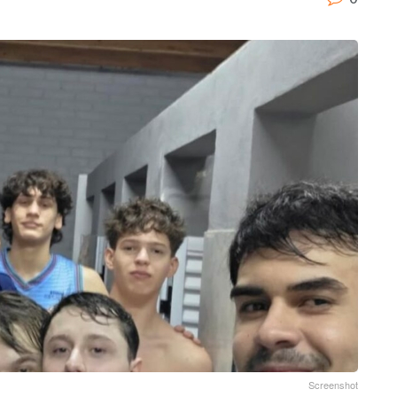
Screenshot