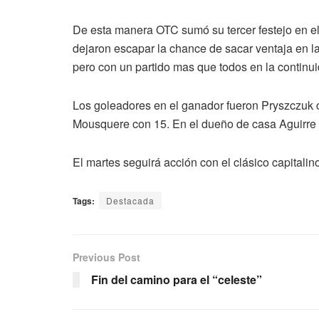
De esta manera OTC sumó su tercer festejo en el A
dejaron escapar la chance de sacar ventaja en la
pero con un partido mas que todos en la continui
Los goleadores en el ganador fueron Pryszczuk 
Mousquere con 15. En el dueño de casa Aguirre 
El martes seguirá acción con el clásico capitalino 
Tags:
Destacada
Previous Post
Fin del camino para el “celeste”