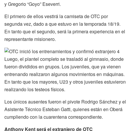
y Gregorio “Goyo” Eseverri.
El primero de ellos vestirá la camiseta de OTC por
segunda vez, dado a que estuvo en la temporada 18/19.
En tanto que el segundo, será la primera experiencia en el
representante misionero.
Luego, el plantel completo se trasladó al gimnasio, donde
fueron divididos en grupos. Los juveniles, que ya vienen
entrenando realizaron algunos movimientos en máquinas.
En tanto que los mayores, U23 y otros juveniles estuvieron
realizando los testeos físicos.
Los únicos ausentes fueron el pivote Rodrigo Sánchez y el
Asistente Técnico Esteban Gatti, quienes están en Oberá
cumpliendo con la cuarentena correspondiente.
Anthony Kent será el extranjero de OTC