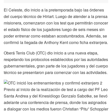
El Celeste, dio inicio a la pretemporada bajo las órdenes
del cuerpo técnico de Hiriart. Luego de atender a la prensa
misionera, comenzaron con los test que permitirán conocer
el estado físico de los jugadores luego de seis meses sin
poder entrenar como estaban acostumbrados. Además, se
confirmó la llegada de Anthony Kent como ficha extranjera.
Oberá Tenis Club (OTC) dio inicio a una nueva etapa,
respetando los protocolos establecidos por las autoridades
gubernamentales, gran parte de los jugadores y del cuerpo
técnico se presentaron para comenzar con las actividades.
Previo al inicio de la realización de test a cargo del PF Leo
Santa Andrea y del Kinesiólogo Gonzalo Sabotke, se llevó
adelante una conferencia de prensa, donde los asignados
a dialogar con los medios fueron Christian “Pitu” Schoppler