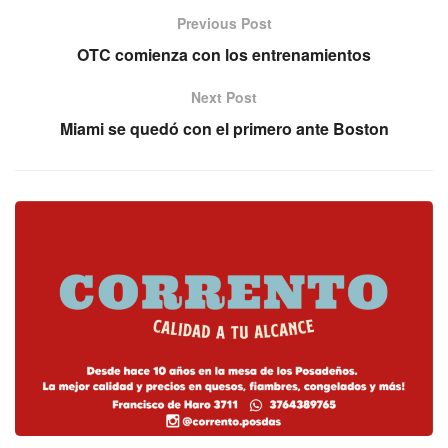
Previous Post
OTC comienza con los entrenamientos
Next Post
Miami se quedó con el primero ante Boston