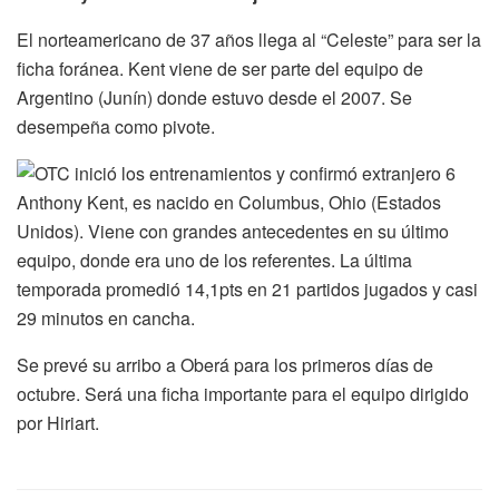
El norteamericano de 37 años llega al “Celeste” para ser la
ficha foránea. Kent viene de ser parte del equipo de
Argentino (Junín) donde estuvo desde el 2007. Se
desempeña como pivote.
Anthony Kent, es nacido en Columbus, Ohio (Estados
Unidos). Viene con grandes antecedentes en su último
equipo, donde era uno de los referentes. La última
temporada promedió 14,1pts en 21 partidos jugados y casi
29 minutos en cancha.
Se prevé su arribo a Oberá para los primeros días de
octubre. Será una ficha importante para el equipo dirigido
por Hiriart.