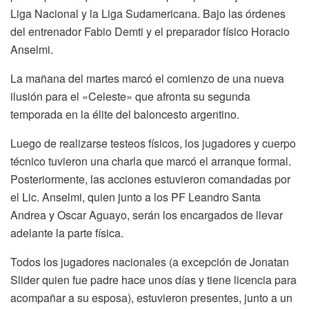
Liga Nacional y la Liga Sudamericana. Bajo las órdenes
del entrenador Fabio Demti y el preparador físico Horacio
Anselmi.
La mañana del martes marcó el comienzo de una nueva
ilusión para el «Celeste» que afronta su segunda
temporada en la élite del baloncesto argentino.
Luego de realizarse testeos físicos, los jugadores y cuerpo
técnico tuvieron una charla que marcó el arranque formal.
Posteriormente, las acciones estuvieron comandadas por
el Lic. Anselmi, quien junto a los PF Leandro Santa
Andrea y Oscar Aguayo, serán los encargados de llevar
adelante la parte física.
Todos los jugadores nacionales (a excepción de Jonatan
Slider quien fue padre hace unos días y tiene licencia para
acompañar a su esposa), estuvieron presentes, junto a un