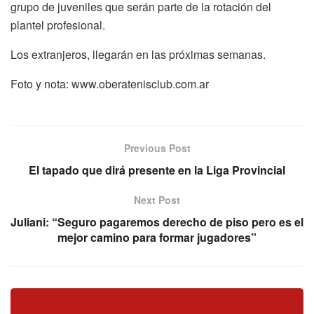
grupo de juveniles que serán parte de la rotación del
plantel profesional.
Los extranjeros, llegarán en las próximas semanas.
Foto y nota: www.oberatenisclub.com.ar
Previous Post
El tapado que dirá presente en la Liga Provincial
Next Post
Juliani: “Seguro pagaremos derecho de piso pero es el
mejor camino para formar jugadores”