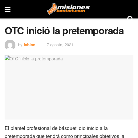
OTC inició la pretemporada
by
fabian
7 agosto, 2021
El plantel profesional de básquet, dio inicio a la
pretemporada que tendrá como principales objetivos la