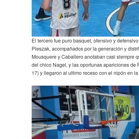
El tercero fue puro basquet, ofensivo y defensiv
Pleszak, acompañados por la generación y distr
Mousquere y Caballero anotaban casi siempre qu
del chico Nagel, y las oportunas apariciones de 
17) y llegaron al ultimo receso con el nipón en la