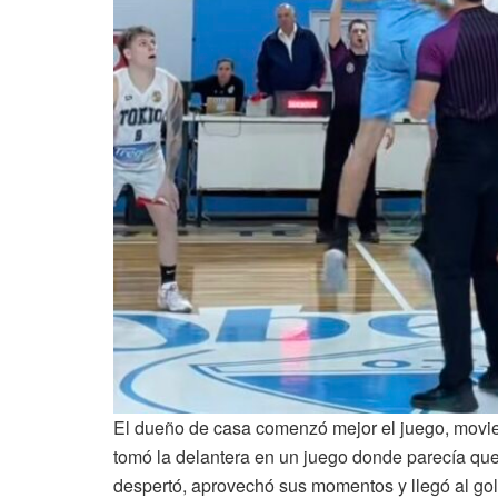
El dueño de casa comenzó mejor el juego, movie
tomó la delantera en un juego donde parecía que 
despertó, aprovechó sus momentos y llegó al gol 