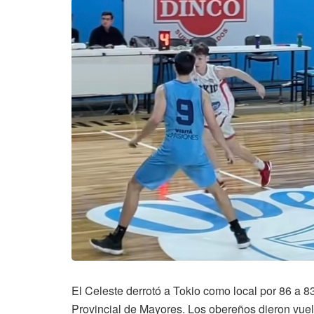
El Celeste derrotó a Tokio como local por 86 a 83
Provincial de Mayores. Los obereños dieron vuelt