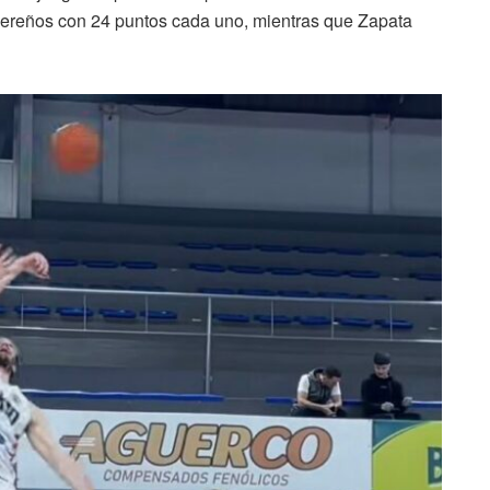
bereños con 24 puntos cada uno, mientras que Zapata