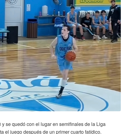
 y se quedó con el lugar en semifinales de la Liga
a el juego después de un primer cuarto fatídico.