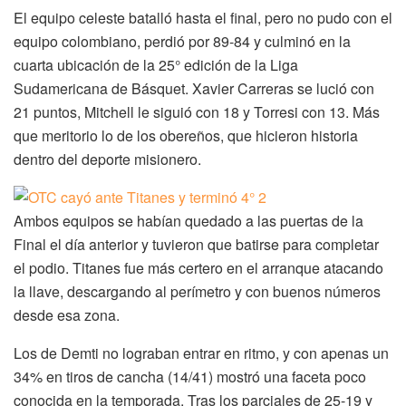
El equipo celeste batalló hasta el final, pero no pudo con el
equipo colombiano, perdió por 89-84 y culminó en la
cuarta ubicación de la 25° edición de la Liga
Sudamericana de Básquet. Xavier Carreras se lució con
21 puntos, Mitchell le siguió con 18 y Torresi con 13. Más
que meritorio lo de los obereños, que hicieron historia
dentro del deporte misionero.
Ambos equipos se habían quedado a las puertas de la
Final el día anterior y tuvieron que batirse para completar
el podio. Titanes fue más certero en el arranque atacando
la llave, descargando al perímetro y con buenos números
desde esa zona.
Los de Demti no lograban entrar en ritmo, y con apenas un
34% en tiros de cancha (14/41) mostró una faceta poco
conocida en la temporada. Tras los parciales de 25-19 y