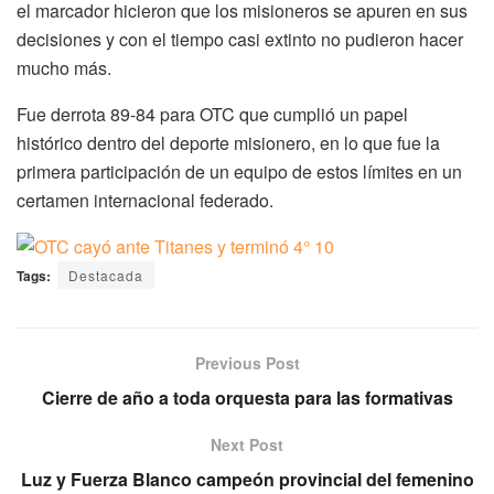
el marcador hicieron que los misioneros se apuren en sus
decisiones y con el tiempo casi extinto no pudieron hacer
mucho más.
Fue derrota 89-84 para OTC que cumplió un papel
histórico dentro del deporte misionero, en lo que fue la
primera participación de un equipo de estos límites en un
certamen internacional federado.
Tags:
Destacada
Previous Post
Cierre de año a toda orquesta para las formativas
Next Post
Luz y Fuerza Blanco campeón provincial del femenino