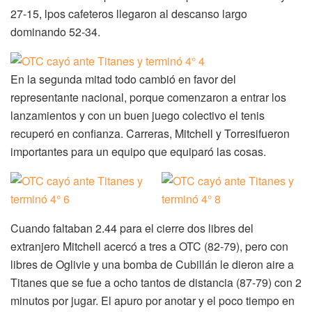
27-15, lpos cafeteros llegaron al descanso largo
dominando 52-34.
En la segunda mitad todo cambió en favor del
representante nacional, porque comenzaron a entrar los
lanzamientos y con un buen juego colectivo el tenis
recuperó en confianza. Carreras, Mitchell y Torresifueron
importantes para un equipo que equiparó las cosas.
Cuando faltaban 2.44 para el cierre dos libres del
extranjero Mitchell acercó a tres a OTC (82-79), pero con
libres de Oglivie y una bomba de Cubillán le dieron aire a
Titanes que se fue a ocho tantos de distancia (87-79) con 2
minutos por jugar. El apuro por anotar y el poco tiempo en