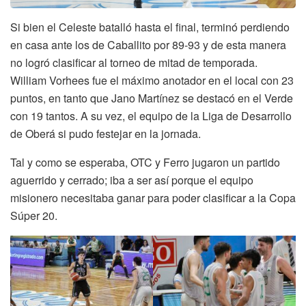
Si bien el Celeste batalló hasta el final, terminó perdiendo
en casa ante los de Caballito por 89-93 y de esta manera
no logró clasificar al torneo de mitad de temporada.
William Vorhees fue el máximo anotador en el local con 23
puntos, en tanto que Jano Martínez se destacó en el Verde
con 19 tantos. A su vez, el equipo de la Liga de Desarrollo
de Oberá si pudo festejar en la jornada.
Tal y como se esperaba, OTC y Ferro jugaron un partido
aguerrido y cerrado; iba a ser así porque el equipo
misionero necesitaba ganar para poder clasificar a la Copa
Súper 20.