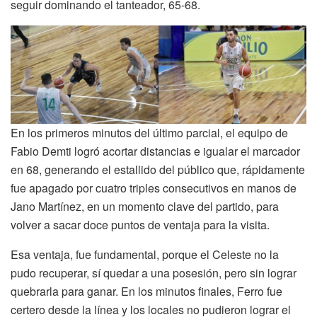
seguir dominando el tanteador, 65-68.
En los primeros minutos del último parcial, el equipo de
Fabio Demti logró acortar distancias e igualar el marcador
en 68, generando el estallido del público que, rápidamente
fue apagado por cuatro triples consecutivos en manos de
Jano Martínez, en un momento clave del partido, para
volver a sacar doce puntos de ventaja para la visita.
Esa ventaja, fue fundamental, porque el Celeste no la
pudo recuperar, sí quedar a una posesión, pero sin lograr
quebrarla para ganar. En los minutos finales, Ferro fue
certero desde la línea y los locales no pudieron lograr el