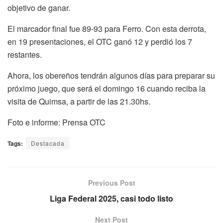
objetivo de ganar.
El marcador final fue 89-93 para Ferro. Con esta derrota,
en 19 presentaciones, el OTC ganó 12 y perdió los 7
restantes.
Ahora, los obereños tendrán algunos días para preparar su
próximo juego, que será el domingo 16 cuando reciba la
visita de Quimsa, a partir de las 21.30hs.
Foto e informe: Prensa OTC
Tags:
Destacada
Previous Post
Liga Federal 2025, casi todo listo
Next Post