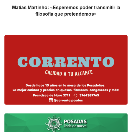
Matias Martinho: «Esperemos poder transmitir la
filosofía que pretendemos»