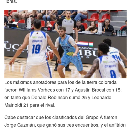
libres.
Los máximos anotadores para los de la tierra colorada
fueron Williams Vorhees con 17 y Agustín Brocal con 15;
en tanto que Donald Robinson sumó 25 y Leonardo
Mainoldi 21 para el rival.
Cabe destacar que los clasificados del Grupo A fueron
Jorge Guzmán, que ganó sus tres encuentros, y el anfitrión