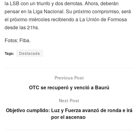
la LSB con un triunfo y dos derrotas. Ahora, deberán
pensar en la Liga Nacional. Su próximo compromiso, será
el próximo miércoles recibiendo a La Unión de Formosa
desde las 21hs.
Fotos: Fiba.
Tags:
Destacada
Previous Post
OTC se recuperó y venció a Baurú
Next Post
Objetivo cumplido: Luz y Fuerza avanzó de ronda e irá
por el ascenso