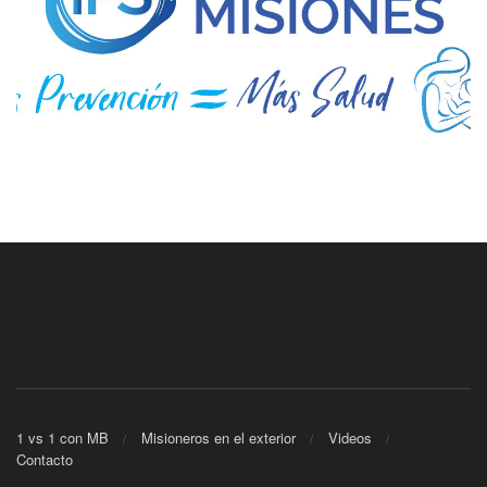
1 vs 1 con MB
Misioneros en el exterior
Videos
Contacto