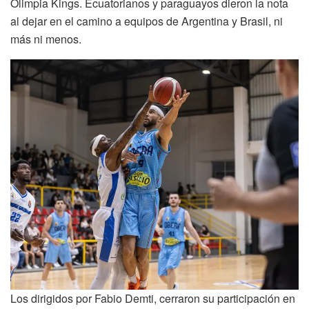
Olimpia Kings. Ecuatorianos y paraguayos dieron la nota
al dejar en el camino a equipos de Argentina y Brasil, ni
más ni menos.
Los dirigidos por Fabio Demti, cerraron su participación en