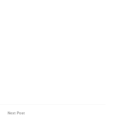
Next Post