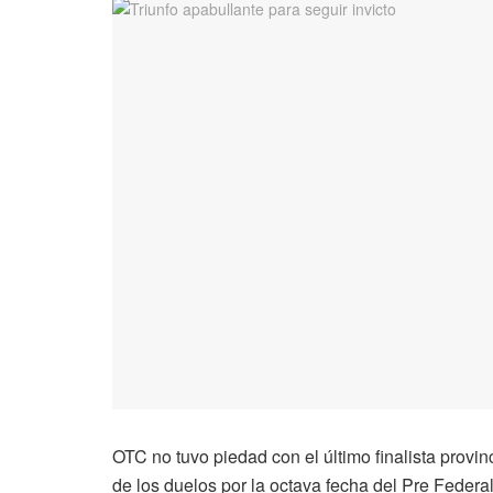
OTC no tuvo piedad con el último finalista provin
de los duelos por la octava fecha del Pre Federal