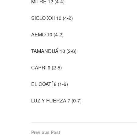
MITRE 12 (4-4)
SIGLO XXI 10 (4-2)
AEMO 10 (4-2)
TAMANDUÁ 10 (2-6)
CAPRI 9 (2-5)
EL COATÍ 8 (1-6)
LUZ Y FUERZA 7 (0-7)
Previous Post