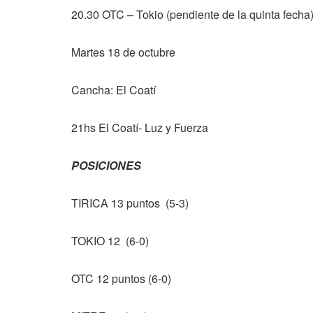
20.30 OTC – Tokio (pendiente de la quinta fecha
Martes 18 de octubre
Cancha: El Coatí
21hs El Coatí- Luz y Fuerza
POSICIONES
TIRICA 13 puntos (5-3)
TOKIO 12 (6-0)
OTC 12 puntos (6-0)