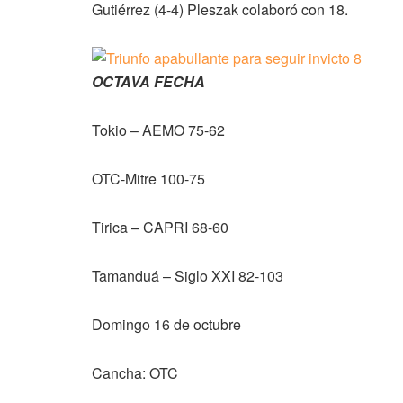
Gutiérrez (4-4) Pleszak colaboró con 18.
OCTAVA FECHA
Tokio – AEMO 75-62
OTC-Mitre 100-75
Tirica – CAPRI 68-60
Tamanduá – Siglo XXI 82-103
Domingo 16 de octubre
Cancha: OTC