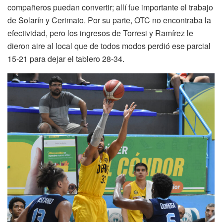
compañeros puedan convertir; allí fue importante el trabajo
de Solarín y Cerimato. Por su parte, OTC no encontraba la
efectividad, pero los ingresos de Torresi y Ramírez le
dieron aire al local que de todos modos perdió ese parcial
15-21 para dejar el tablero 28-34.