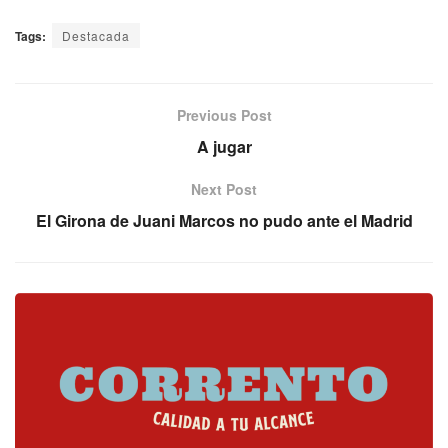
Tags:
Destacada
Previous Post
A jugar
Next Post
El Girona de Juani Marcos no pudo ante el Madrid