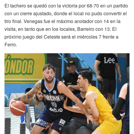
El tachero se quedó con la victoria por 68-70 en un partido
con un cierre ajustado, donde el local no pudo convertir el
tiro final. Venegas fue el máximo anotador con 14 en la
visita, en tanto que en los locales, Barreiro con 13. El
próximo juego del Celeste será el miércoles 7 frente a
Ferro.