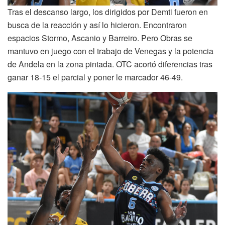
Tras el descanso largo, los dirigidos por Demti fueron en
busca de la reacción y así lo hicieron. Encontraron
espacios Stormo, Ascanio y Barreiro. Pero Obras se
mantuvo en juego con el trabajo de Venegas y la potencia
de Andela en la zona pintada. OTC acortó diferencias tras
ganar 18-15 el parcial y poner le marcador 46-49.