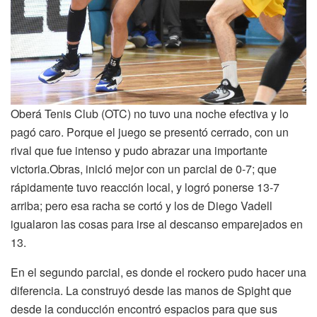
Oberá Tenis Club (OTC) no tuvo una noche efectiva y lo
pagó caro. Porque el juego se presentó cerrado, con un
rival que fue intenso y pudo abrazar una importante
victoria.Obras, inició mejor con un parcial de 0-7; que
rápidamente tuvo reacción local, y logró ponerse 13-7
arriba; pero esa racha se cortó y los de Diego Vadell
igualaron las cosas para irse al descanso emparejados en
13.
En el segundo parcial, es donde el rockero pudo hacer una
diferencia. La construyó desde las manos de Spight que
desde la conducción encontró espacios para que sus