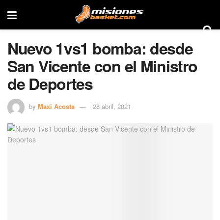
Nuevo 1vs1 bomba: desde
San Vicente con el Ministro
de Deportes
by
Maxi Acosta
28 abril, 2021