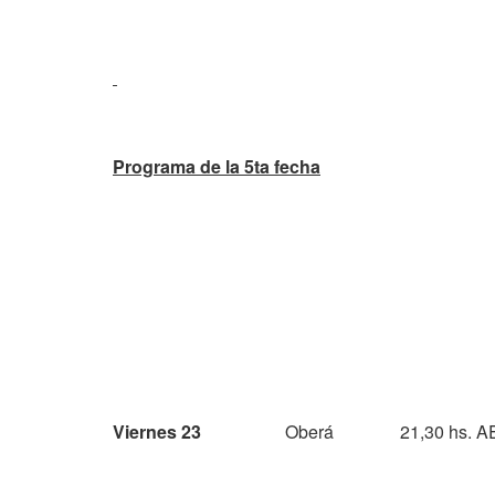
Programa de la 5ta fecha
Viernes 23
Oberá
21,30 hs. 