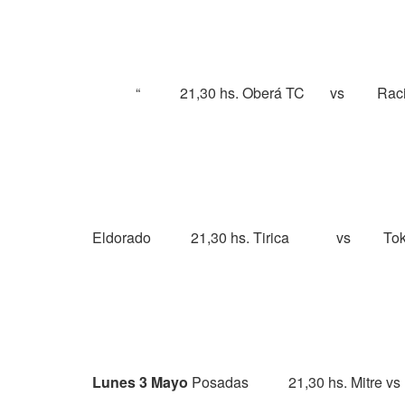
“
21,30 hs. Oberá TC
vs
Rac
Eldorado
21,30 hs. Tirica
vs
Tok
Lunes 3 Mayo
Posadas
21,30 hs. Mitre
vs