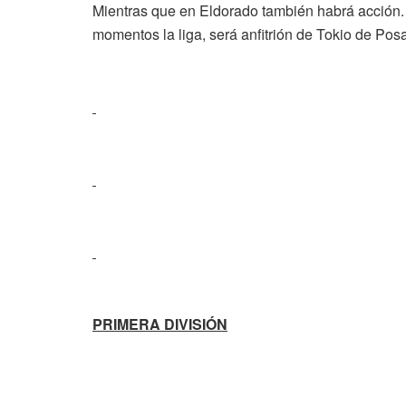
Mientras que en Eldorado también habrá acción. T
momentos la liga, será anfitrión de Tokio de Pos
PRIMERA DIVISIÓN