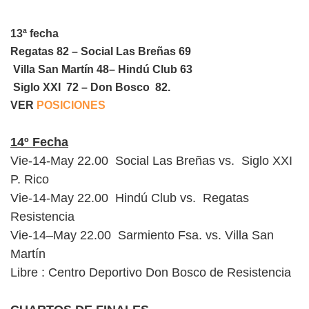
13ª fecha
Regatas 82 – Social Las Breñas 69
Villa San Martín 48– Hindú Club 63
Siglo XXI 72 – Don Bosco 82.
VER
POSICIONES
14º Fecha
Vie-14-May 22.00 Social Las Breñas vs. Siglo XXI
P. Rico
Vie-14-May 22.00 Hindú Club vs. Regatas
Resistencia
Vie-14–May 22.00 Sarmiento Fsa. vs. Villa San
Martín
Libre : Centro Deportivo Don Bosco de Resistencia