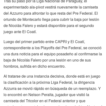
Tras su paso por la Liga Nacional de Paraguay, el
experimentado ala-pívot vestirá nuevamente la camiseta
del Azzurro para afrontar lo que resta del Pre Federal. El
oriundo de Montecarlo llega para cubrir la baja por lesión
de Nicolás Falero y estará disponible para el segundo
juego ante El Coatí.
Luego del primer partido entre CAPRI y El Coatí,
correspondiente a los Playoffs del Pre Federal, se conoció
una dura noticia para el equipo posadeño al confirmarse la
baja de Nicolás Falero por una lesión en uno de sus
hombros, sufrida en dicho encuentro.
Al tratarse de una instancia decisiva, donde está en juego
la clasificación a la próxima Liga Federal, la dirigencia
Azzurra se movió rápido en búsqueda de un reemplazo. Y
lo encontró en Nelson Peralta, jugador que vistió la
camiseta del Tricolor en el Federal anterior y que