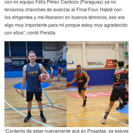
con mi equipo Félix Pérez Cardozo (Paraguay) ya no
teníamos chanches de avanzar al Final Four. Hablé con
los dirigentes y me liberaron en buenos términos, eso era
algo muy importante para mi porque estoy muy agradecido
con ellos”, contó Peralta.
“Contento de estar nuevamente acá en Posadas, ya estuve