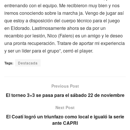
entrenando con el equipo. Me recibieron muy bien y nos
iremos conociendo sobre la marcha ja. Vengo de jugar así
que estoy a disposición del cuerpo técnico para el juego
en Eldorado. Lastimosamente ahora se da por un
recambio por lesión, Nico (Falero) es un amigo y le deseo
una pronta recuperación. Tratare de aportar mi experiencia
y ser un líder para el grupo”, cerró el player.
Tags:
Destacada
Previous Post
El torneo 3×3 se pasa para el sábado 22 de noviembre
Next Post
El Coatí logró un triunfazo como local e igualó la serie
ante CAPRI