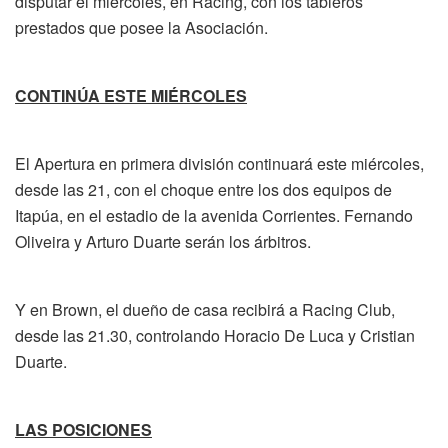
disputar el miércoles, en Racing, con los tableros
prestados que posee
la Asociación.
CONTINÚA ESTE MIÉRCOLES
El Apertura en primera división continuará este miércoles,
desde las 21, con el choque entre los dos equipos de
Itapúa, en el estadio de la avenida Corrientes. Fernando
Oliveira y Arturo Duarte serán los árbitros.
Y en Brown, el dueño de casa recibirá a Racing Club,
desde las 21.30, controlando Horacio De Luca y Cristian
Duarte.
LAS POSICIONES