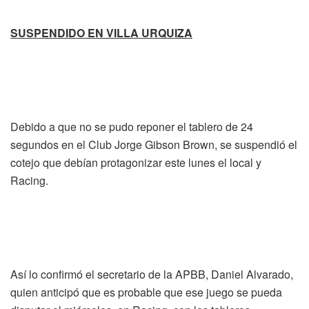
SUSPENDIDO EN VILLA URQUIZA
Debido a que no se pudo reponer el tablero de 24
segundos en el Club Jorge Gibson Brown, se suspendió el
cotejo que debían protagonizar este lunes el local y
Racing.
Así lo confirmó el secretario de
la APBB
, Daniel Alvarado,
quien anticipó que es probable que ese juego se pueda