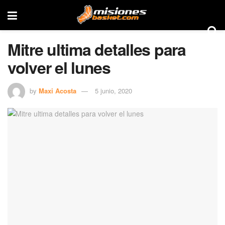
Mitre ultima detalles para
volver el lunes
by
Maxi Acosta
5 junio, 2020