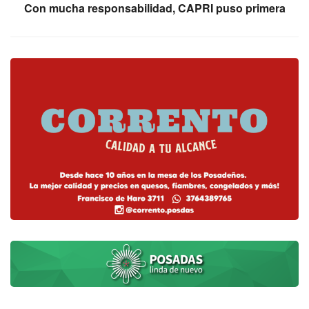
Con mucha responsabilidad, CAPRI puso primera