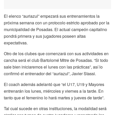
El elenco “auriazul” empezará sus entrenamientos la
próxima semana con un protocolo estricto aprobado por la
municipalidad de Posadas. El actual campeón capitalino
pondrá primera y sus jugadores poseen altas
expectativas.
Otro de los clubes que comenzará con sus actividades en
cancha será el club Bartolomé Mitre de Posadas. “Si todo
sale bien iniciaremos el lunes con las prácticas”, así lo
confirmó el entrenador del “auriazul”, Javier Stassi.
El coach además adelantó que “el U17, U19 y Mayores
entrenarán los lunes, miércoles y viernes a la tarde. En
tanto que el femenino lo hará martes y jueves de tarde”.
Tal cual sucede en otras instituciones, la modalidad será