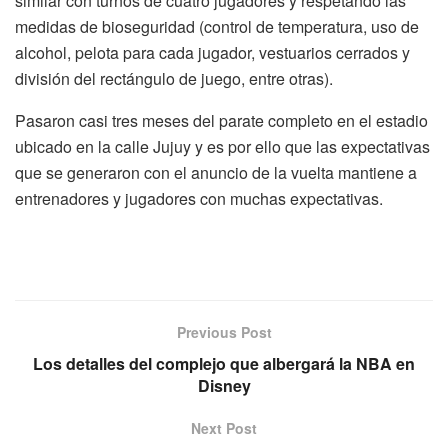
similar con turnos de cuatro jugadores y respetando las
medidas de bioseguridad (control de temperatura, uso de
alcohol, pelota para cada jugador, vestuarios cerrados y
división del rectángulo de juego, entre otras).
Pasaron casi tres meses del parate completo en el estadio
ubicado en la calle Jujuy y es por ello que las expectativas
que se generaron con el anuncio de la vuelta mantiene a
entrenadores y jugadores con muchas expectativas.
Previous Post
Los detalles del complejo que albergará la NBA en
Disney
Next Post