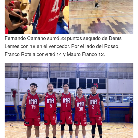
Fernando Camaño sumó 23 puntos seguido de Denis
Lemes con 18 en el vencedor. Por el lado del Rosso,
Franco Rotela convirtió 14 y Mauro Franco 12.