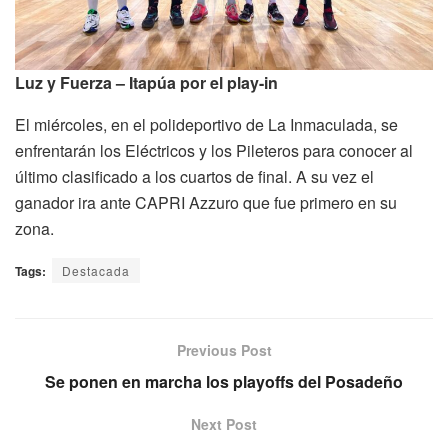
Luz y Fuerza – Itapúa por el play-in
El miércoles, en el polideportivo de La Inmaculada, se
enfrentarán los Eléctricos y los Pileteros para conocer al
último clasificado a los cuartos de final. A su vez el
ganador ira ante CAPRI Azzuro que fue primero en su
zona.
Tags:
Destacada
Previous Post
Se ponen en marcha los playoffs del Posadeño
Next Post