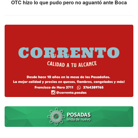
OTC hizo lo que pudo pero no aguantó ante Boca