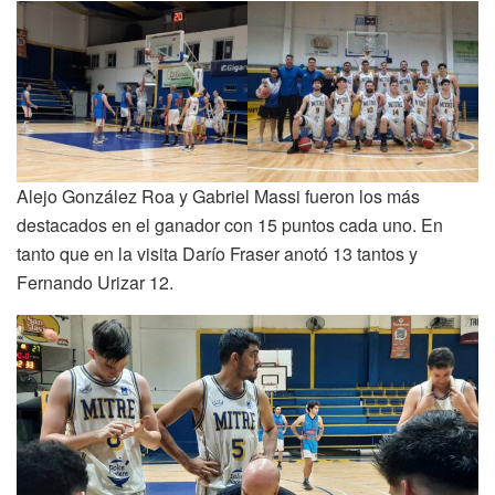
Alejo González Roa y Gabriel Massi fueron los más
destacados en el ganador con 15 puntos cada uno. En
tanto que en la visita Darío Fraser anotó 13 tantos y
Fernando Urizar 12.