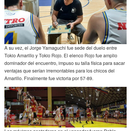
A su vez, el Jorge Yamaguchi fue sede del duelo entre
Tokio Amarillo y Tokio Rojo. El elenco Rojo fue amplio
dominador del encuentro, impuso su talla física para sacar
ventajas que serían irremontables para los chicos del
Amarillo. Finalmente fue victoria por 57-89.