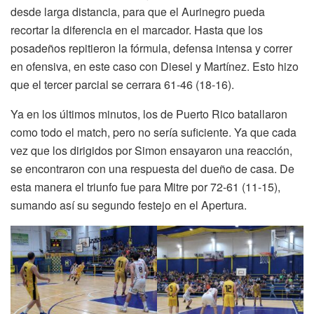
desde larga distancia, para que el Aurinegro pueda
recortar la diferencia en el marcador. Hasta que los
posadeños repitieron la fórmula, defensa intensa y correr
en ofensiva, en este caso con Diesel y Martínez. Esto hizo
que el tercer parcial se cerrara 61-46 (18-16).
Ya en los últimos minutos, los de Puerto Rico batallaron
como todo el match, pero no sería suficiente. Ya que cada
vez que los dirigidos por Simon ensayaron una reacción,
se encontraron con una respuesta del dueño de casa. De
esta manera el triunfo fue para Mitre por 72-61 (11-15),
sumando así su segundo festejo en el Apertura.