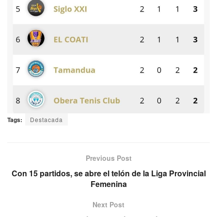
Tags:
Destacada
Previous Post
Con 15 partidos, se abre el telón de la Liga Provincial
Femenina
Next Post