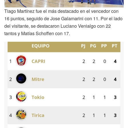
Tiago Martínez fue el más destacado en el vencedor con
16 puntos, seguido de Jose Galamarini con 11. Por el lado
del visitante, se destacaron Luciano Venialgo con 22
tantos y Matías Schoffen con 17.