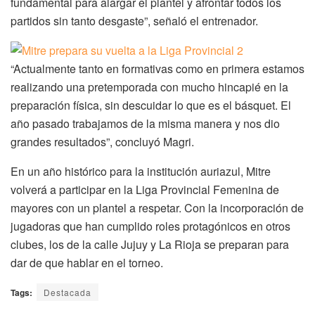
fundamental para alargar el plantel y afrontar todos los
partidos sin tanto desgaste”, señaló el entrenador.
“Actualmente tanto en formativas como en primera estamos
realizando una pretemporada con mucho hincapié en la
preparación física, sin descuidar lo que es el básquet. El
año pasado trabajamos de la misma manera y nos dio
grandes resultados”, concluyó Magri.
En un año histórico para la institución auriazul, Mitre
volverá a participar en la Liga Provincial Femenina de
mayores con un plantel a respetar. Con la incorporación de
jugadoras que han cumplido roles protagónicos en otros
clubes, los de la calle Jujuy y La Rioja se preparan para
dar de que hablar en el torneo.
Tags:
Destacada