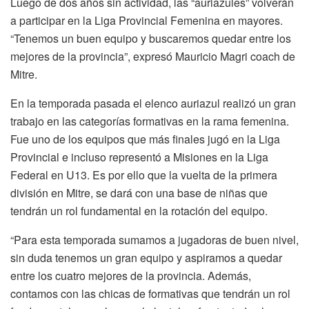
Luego de dos años sin actividad, las “auriazules” volverán
a participar en la Liga Provincial Femenina en mayores.
“Tenemos un buen equipo y buscaremos quedar entre los
mejores de la provincia”, expresó Mauricio Magri coach de
Mitre.
En la temporada pasada el elenco auriazul realizó un gran
trabajo en las categorías formativas en la rama femenina.
Fue uno de los equipos que más finales jugó en la Liga
Provincial e incluso representó a Misiones en la Liga
Federal en U13. Es por ello que la vuelta de la primera
división en Mitre, se dará con una base de niñas que
tendrán un rol fundamental en la rotación del equipo.
“Para esta temporada sumamos a jugadoras de buen nivel,
sin duda tenemos un gran equipo y aspiramos a quedar
entre los cuatro mejores de la provincia. Además,
contamos con las chicas de formativas que tendrán un rol