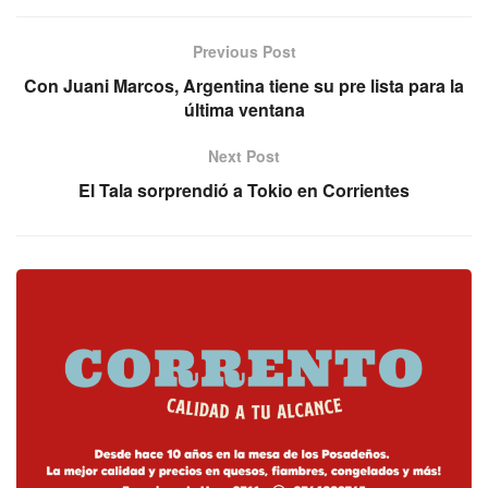
Previous Post
Con Juani Marcos, Argentina tiene su pre lista para la
última ventana
Next Post
El Tala sorprendió a Tokio en Corrientes