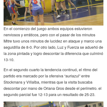
En el comienzo del juego ambos equipos estuvieron
nerviosos y erráticos, pero con el pasar de los minutos
Mitre tuvo unos minutos de lucidez en ataque y marco una
seguidilla de 8-0. Por otro lado, Luz y Fuerza se adueñó de
la zona pintada y logro descontar la diferencia que culminó
13-10.
En el segundo cuarto la tendencia continuó, el ritmo del
partido era marcado por la ofensiva “auriazul” entre
Stockmans y Villalba, mientras que la visita buscaba
descontar por mano de Oriana Gros desde el perímetro. el
segundo parcial fue 12-13 para un resultado de 25-23.