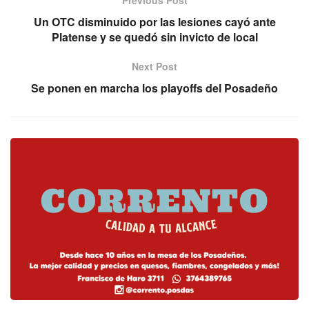
Previous Post
Un OTC disminuido por las lesiones cayó ante
Platense y se quedó sin invicto de local
Next Post
Se ponen en marcha los playoffs del Posadeño