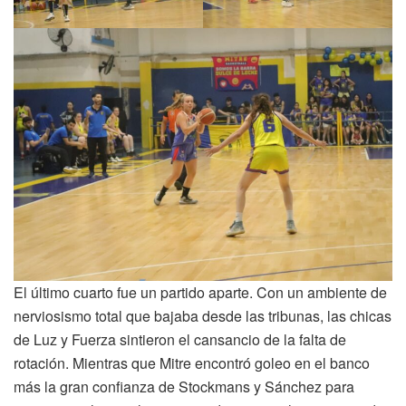
El último cuarto fue un partido aparte. Con un ambiente de
nerviosismo total que bajaba desde las tribunas, las chicas
de Luz y Fuerza sintieron el cansancio de la falta de
rotación. Mientras que Mitre encontró goleo en el banco
más la gran confianza de Stockmans y Sánchez para