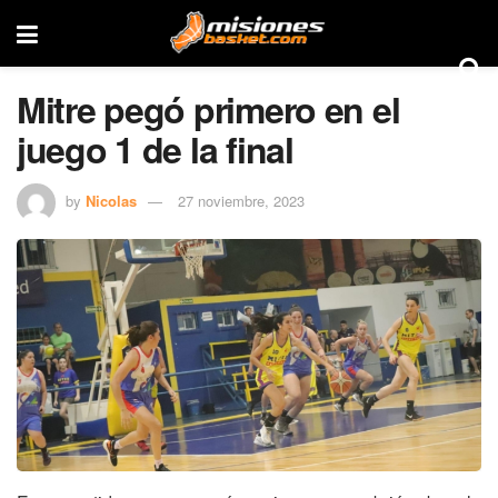
Mitre pegó primero en el
juego 1 de la final
by
Nicolas
27 noviembre, 2023