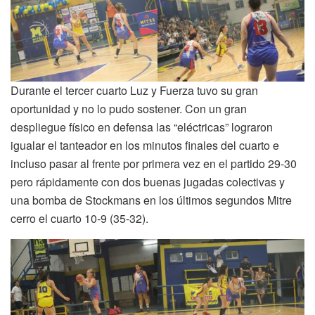
Durante el tercer cuarto Luz y Fuerza tuvo su gran
oportunidad y no lo pudo sostener. Con un gran
despliegue físico en defensa las “eléctricas” lograron
igualar el tanteador en los minutos finales del cuarto e
incluso pasar al frente por primera vez en el partido 29-30
pero rápidamente con dos buenas jugadas colectivas y
una bomba de Stockmans en los últimos segundos Mitre
cerro el cuarto 10-9 (35-32).