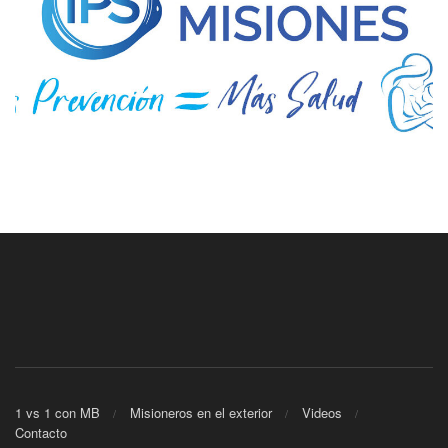
1 vs 1 con MB
Misioneros en el exterior
Videos
Contacto