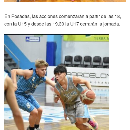
En Posadas, las acciones comenzarán a partir de las 18,
con la U15 y desde las 19.30 la U17 cerrarán la jornada.