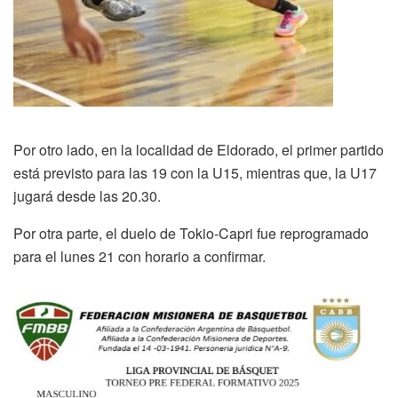
Por otro lado, en la localidad de Eldorado, el primer partido
está previsto para las 19 con la U15, mientras que, la U17
jugará desde las 20.30.
Por otra parte, el duelo de Tokio-Capri fue reprogramado
para el lunes 21 con horario a confirmar.