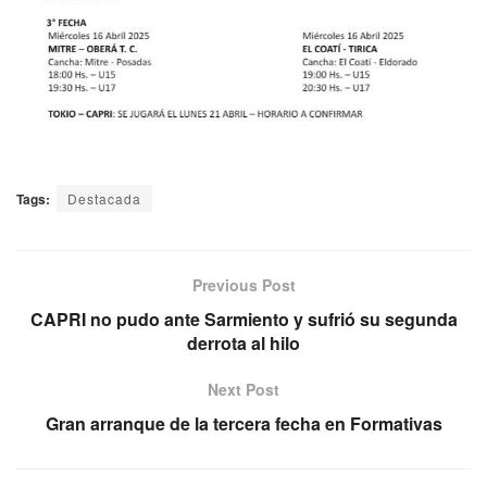
Tags:
Destacada
Previous Post
CAPRI no pudo ante Sarmiento y sufrió su segunda
derrota al hilo
Next Post
Gran arranque de la tercera fecha en Formativas