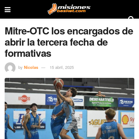
Mitre-OTC los encargados de
abrir la tercera fecha de
formativas
by
Nicolas
15 abril, 2025