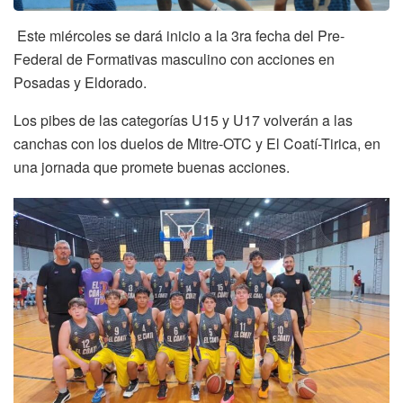
Este miércoles se dará inicio a la 3ra fecha del Pre-
Federal de Formativas masculino con acciones en
Posadas y Eldorado.
Los pibes de las categorías U15 y U17 volverán a las
canchas con los duelos de Mitre-OTC y El Coatí-Tirica, en
una jornada que promete buenas acciones.