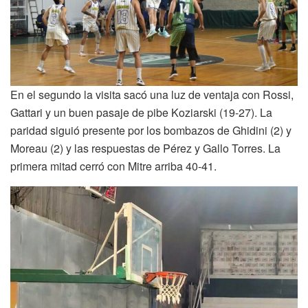
En el segundo la visita sacó una luz de ventaja con Rossi,
Gattari y un buen pasaje de pibe Koziarski (19-27). La
paridad siguió presente por los bombazos de Ghidini (2) y
Moreau (2) y las respuestas de Pérez y Gallo Torres. La
primera mitad cerró con Mitre arriba 40-41.