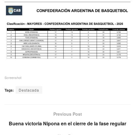
Screenshot
Tags:
Destacada
Previous Post
Buena victoria Nipona en el cierre de la fase regular