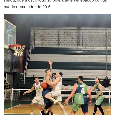
cuarto demoledor de 20-6.