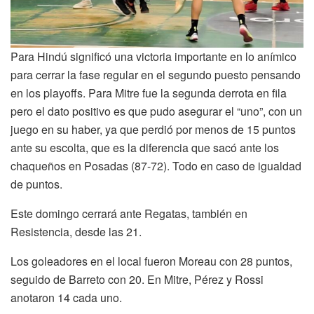
Para Hindú significó una victoria importante en lo anímico
para cerrar la fase regular en el segundo puesto pensando
en los playoffs. Para Mitre fue la segunda derrota en fila
pero el dato positivo es que pudo asegurar el “uno”, con un
juego en su haber, ya que perdió por menos de 15 puntos
ante su escolta, que es la diferencia que sacó ante los
chaqueños en Posadas (87-72). Todo en caso de igualdad
de puntos.
Este domingo cerrará ante Regatas, también en
Resistencia, desde las 21.
Los goleadores en el local fueron Moreau con 28 puntos,
seguido de Barreto con 20. En Mitre, Pérez y Rossi
anotaron 14 cada uno.