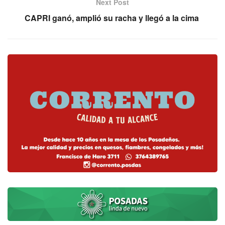
Next Post
CAPRI ganó, amplió su racha y llegó a la cima