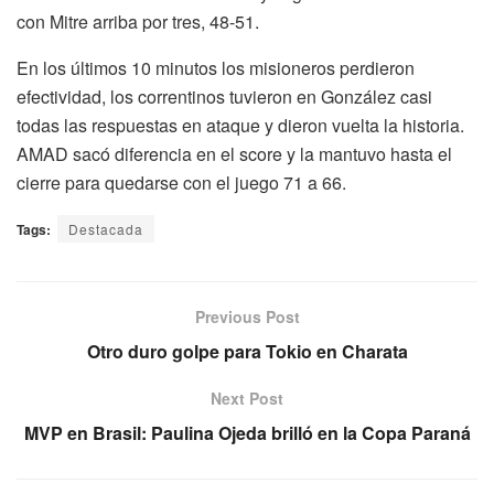
con Mitre arriba por tres, 48-51.
En los últimos 10 minutos los misioneros perdieron
efectividad, los correntinos tuvieron en González casi
todas las respuestas en ataque y dieron vuelta la historia.
AMAD sacó diferencia en el score y la mantuvo hasta el
cierre para quedarse con el juego 71 a 66.
Tags:
Destacada
Previous Post
Otro duro golpe para Tokio en Charata
Next Post
MVP en Brasil: Paulina Ojeda brilló en la Copa Paraná