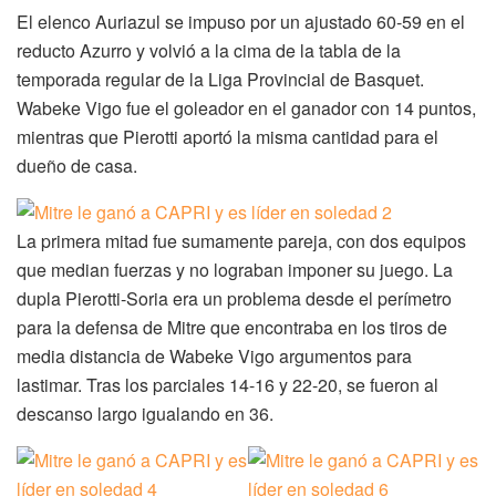
El elenco Auriazul se impuso por un ajustado 60-59 en el
reducto Azurro y volvió a la cima de la tabla de la
temporada regular de la Liga Provincial de Basquet.
Wabeke Vigo fue el goleador en el ganador con 14 puntos,
mientras que Pierotti aportó la misma cantidad para el
dueño de casa.
La primera mitad fue sumamente pareja, con dos equipos
que median fuerzas y no lograban imponer su juego. La
dupla Pierotti-Soria era un problema desde el perímetro
para la defensa de Mitre que encontraba en los tiros de
media distancia de Wabeke Vigo argumentos para
lastimar. Tras los parciales 14-16 y 22-20, se fueron al
descanso largo igualando en 36.