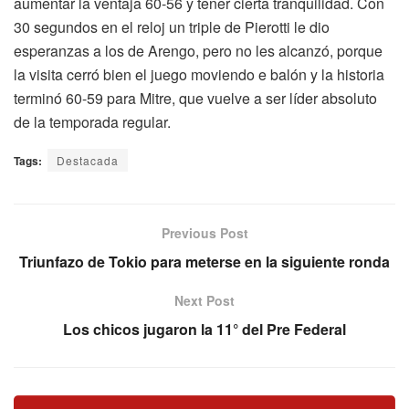
aumentar la ventaja 60-56 y tener cierta tranquilidad. Con
30 segundos en el reloj un triple de Pierotti le dio
esperanzas a los de Arengo, pero no les alcanzó, porque
la visita cerró bien el juego moviendo e balón y la historia
terminó 60-59 para Mitre, que vuelve a ser líder absoluto
de la temporada regular.
Tags:
Destacada
Previous Post
Triunfazo de Tokio para meterse en la siguiente ronda
Next Post
Los chicos jugaron la 11° del Pre Federal