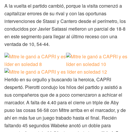
A la vuelta el partido cambió, porque la visita comenzó a
capitalizar errores de su rival y con las oportunas
intervenciones de Stassi y Cantero desde el perímetro, los
conducidos por Javier Satassi metieron un parcial de 18-8
en este segmento para llegar al último receso con una
ventada de 10, 54-44.
Herido en su orgullo y buscando la heroica, CAPRI
despertó. Pierotti condujo los hilos del partido y asistió a
sus compañeros que de a poco comenzaron a achicar el
marcador. A falta de 4.40 para el cierre un triple de Aby
puso las cosas 56-58 con Mitre arriba en el marcador, y de
ahí en más fue un juego trabado hasta el final. Recién
faltando 45 segundos Wabeke anotó un doble para