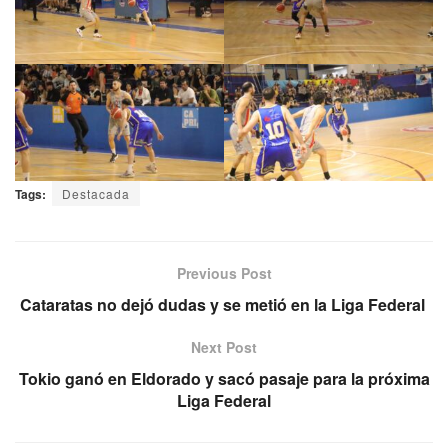
Tags:
Destacada
Previous Post
Cataratas no dejó dudas y se metió en la Liga Federal
Next Post
Tokio ganó en Eldorado y sacó pasaje para la próxima
Liga Federal