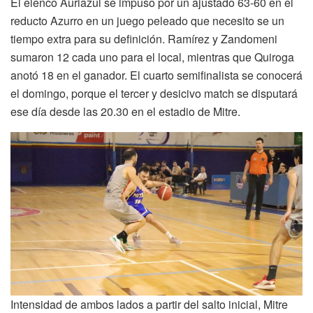
El elenco Auriazul se impuso por un ajustado 63-60 en el
reducto Azurro en un juego peleado que necesito se un
tiempo extra para su definición. Ramírez y Zandomeni
sumaron 12 cada uno para el local, mientras que Quiroga
anotó 18 en el ganador. El cuarto semifinalista se conocerá
el domingo, porque el tercer y desicivo match se disputará
ese día desde las 20.30 en el estadio de Mitre.
Intensidad de ambos lados a partir del salto inicial, Mitre