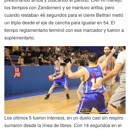
los tiempos con Zandomeni y se mantuvo arriba, pero
cuando restaban 46 segundos para el cierre Beltran metió
un triple desde el eje de cancha para igualar en 54. El
tiempo reglamentario terminó con ese marcador y fueron a
suplementario.
Los últimos 5 fueron intensos, en un duelo casi sin respiro
sumaron desde la línea de libres. Con 18 segundos en el