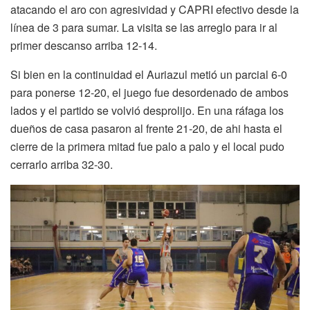
atacando el aro con agresividad y CAPRI efectivo desde la
línea de 3 para sumar. La visita se las arreglo para ir al
primer descanso arriba 12-14.
Si bien en la continuidad el Auriazul metió un parcial 6-0
para ponerse 12-20, el juego fue desordenado de ambos
lados y el partido se volvió desprolijo. En una ráfaga los
dueños de casa pasaron al frente 21-20, de ahi hasta el
cierre de la primera mitad fue palo a palo y el local pudo
cerrarlo arriba 32-30.