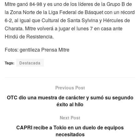
Mitre ganó 84-98 y es uno de los líderes de la Grupo B de
la Zona Norte de la Liga Federal de Básquet con un récord
6-2, al igual que Cultural de Santa Sylvina y Hércules de
Charata. Mitre volverá a jugar el lunes 7 en casa ante
Hindú de Resistencia.
Fotos: gentileza Prensa Mitre
Tags:
Destacada
Previous Post
OTC dio una muestra de carácter y sumó su segundo
éxito al hilo
Next Post
CAPRI recibe a Tokio en un duelo de equipos
necesitados