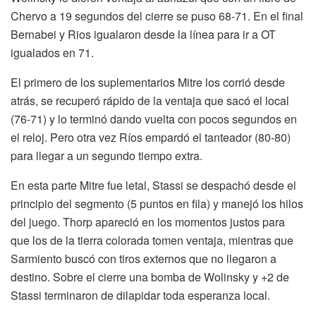
Chervo a 19 segundos del cierre se puso 68-71. En el final
Bernabei y Rios igualaron desde la línea para ir a OT
igualados en 71.
El primero de los suplementarios Mitre los corrió desde
atrás, se recuperó rápido de la ventaja que sacó el local
(76-71) y lo terminó dando vuelta con pocos segundos en
el reloj. Pero otra vez Ríos empardó el tanteador (80-80)
para llegar a un segundo tiempo extra.
En esta parte Mitre fue letal, Stassi se despachó desde el
principio del segmento (5 puntos en fila) y manejó los hilos
del juego. Thorp apareció en los momentos justos para
que los de la tierra colorada tomen ventaja, mientras que
Sarmiento buscó con tiros externos que no llegaron a
destino. Sobre el cierre una bomba de Wolinsky y +2 de
Stassi terminaron de dilapidar toda esperanza local.