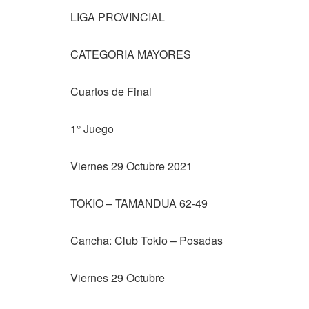
LIGA PROVINCIAL
CATEGORIA MAYORES
Cuartos de Final
1° Juego
Viernes 29 Octubre 2021
TOKIO – TAMANDUA 62-49
Cancha: Club Tokio – Posadas
Viernes 29 Octubre