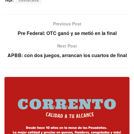
Previous Post
Pre Federal: OTC ganó y se metió en la final
Next Post
APBB: con dos juegos, arrancan los cuartos de final