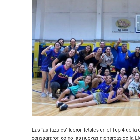
Las “auriazules” fueron letales en el Top 4 de la
consagraron como las nuevas monarcas de la Li