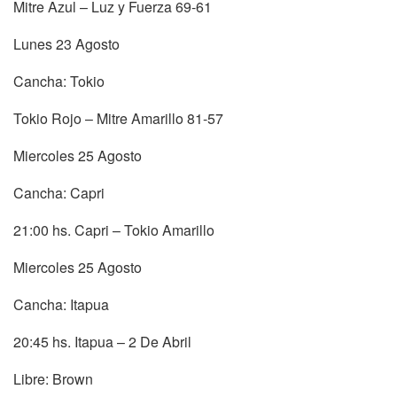
Mitre Azul – Luz y Fuerza 69-61
Lunes 23 Agosto
Cancha: Tokio
Tokio Rojo – Mitre Amarillo 81-57
Miercoles 25 Agosto
Cancha: Capri
21:00 hs. Capri – Tokio Amarillo
Miercoles 25 Agosto
Cancha: Itapua
20:45 hs. Itapua – 2 De Abril
Libre: Brown