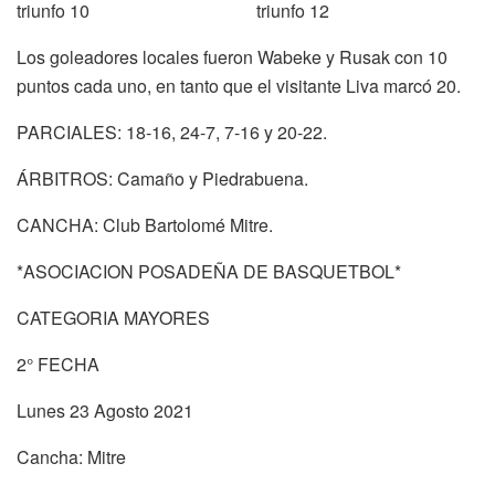
Los goleadores locales fueron Wabeke y Rusak con 10
puntos cada uno, en tanto que el visitante Liva marcó 20.
PARCIALES: 18-16, 24-7, 7-16 y 20-22.
ÁRBITROS: Camaño y Piedrabuena.
CANCHA: Club Bartolomé Mitre.
*ASOCIACION POSADEÑA DE BASQUETBOL*
CATEGORIA MAYORES
2° FECHA
Lunes 23 Agosto 2021
Cancha: Mitre