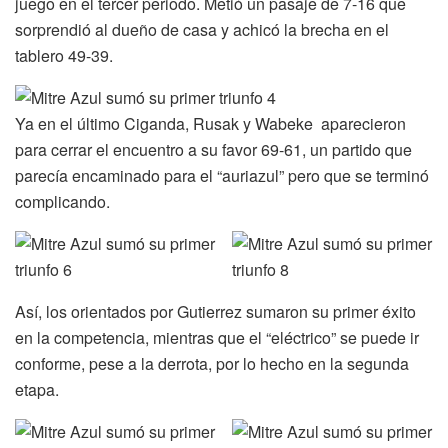
juego en el tercer periodo. Metió un pasaje de 7-16 que
sorprendió al dueño de casa y achicó la brecha en el
tablero 49-39.
Ya en el último Ciganda, Rusak y Wabeke aparecieron
para cerrar el encuentro a su favor 69-61, un partido que
parecía encaminado para el “auriazul” pero que se terminó
complicando.
Así, los orientados por Gutierrez sumaron su primer éxito
en la competencia, mientras que el “eléctrico” se puede ir
conforme, pese a la derrota, por lo hecho en la segunda
etapa.