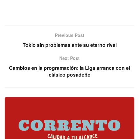
Previous Post
Tokio sin problemas ante su eterno rival
Next Post
Cambios en la programación: la Liga arranca con el
clásico posadeño