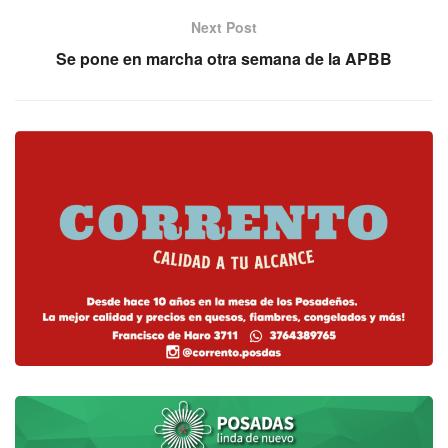
Next Post
Se pone en marcha otra semana de la APBB