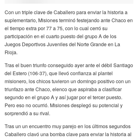
Con un triple clave de Caballero para enviar la historia a
suplementario, Misiones terminó festejando ante Chaco en
el tiempo extra por 77 a 75, con lo cual cerró su
participación en el cuarto puesto del grupo A de los
Juegos Deportivos Juveniles del Norte Grande en La
Rioja.
Tras el buen triunfo conseguido ayer ante el débil Santiago
del Estero (106-37), que llevó confianza al plantel
misionero, los chicos tuvieron un domingo positivo con un
triunfazo ante Chaco, elenco que aspiraba a clasificar
segundo en el grupo A y así jugar por el tercer puesto.
Pero eso no ocurrió. Misiones desplegó su potencial y
sorprendió a su rival.
Tras un un encuentro muy parejo en los últimos segundos
Caballero clavó una bomba clave para enviar la historia al