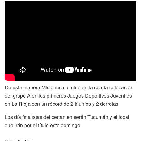
De esta manera Misiones culminó en la cuarta colocación
del grupo A en los primeros Juegos Deportivos Juveniles
en La Rioja con un récord de 2 triunfos y 2 derrotas.
Los día finalistas del certamen serán Tucumán y el local
que irán por el título este domingo.