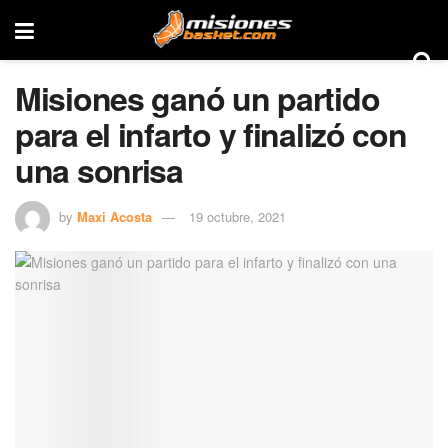
Misiones ganó un partido
para el infarto y finalizó con
una sonrisa
by
Maxi Acosta
19 octubre, 2021