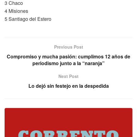
3 Chaco
4 Misiones
5 Santiago del Estero
Previous Post
Compromiso y mucha pasión: cumplimos 12 años de
periodismo junto a la “naranja”
Next Post
Lo dejó sin festejo en la despedida