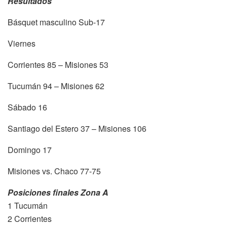
Resultados
Básquet masculino Sub-17
Viernes
Corrientes 85 – Misiones 53
Tucumán 94 – Misiones 62
Sábado 16
Santiago del Estero 37 – Misiones 106
Domingo 17
Misiones vs. Chaco 77-75
Posiciones finales Zona A
1 Tucumán
2 Corrientes