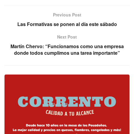
Previous Post
Las Formativas se ponen al día este sábado
Next Post
Martín Chervo: “Funcionamos como una empresa
donde todos cumplimos una tarea importante”