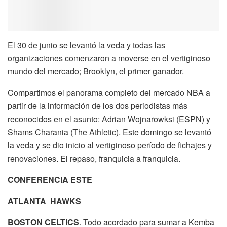
El 30 de junio se levantó la veda y todas las
organizaciones comenzaron a moverse en el vertiginoso
mundo del mercado; Brooklyn, el primer ganador.
Compartimos el panorama completo del mercado NBA a
partir de la información de los dos periodistas más
reconocidos en el asunto: Adrian Wojnarowksi (ESPN) y
Shams Charania (The Athletic). Este domingo se levantó
la veda y se dio inicio al vertiginoso período de fichajes y
renovaciones. El repaso, franquicia a franquicia.
CONFERENCIA ESTE
ATLANTA HAWKS
BOSTON CELTICS
. Todo acordado para sumar a Kemba