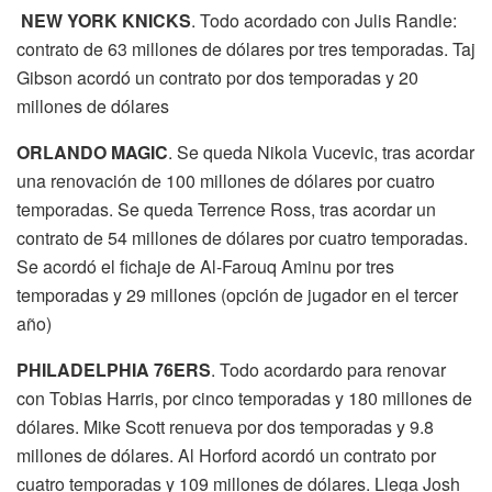
NEW YORK KNICKS
. Todo acordado con Julis Randle:
contrato de 63 millones de dólares por tres temporadas. Taj
Gibson acordó un contrato por dos temporadas y 20
millones de dólares
ORLANDO MAGIC
. Se queda Nikola Vucevic, tras acordar
una renovación de 100 millones de dólares por cuatro
temporadas. Se queda Terrence Ross, tras acordar un
contrato de 54 millones de dólares por cuatro temporadas.
Se acordó el fichaje de Al-Farouq Aminu por tres
temporadas y 29 millones (opción de jugador en el tercer
año)
PHILADELPHIA 76ERS
. Todo acordardo para renovar
con Tobias Harris, por cinco temporadas y 180 millones de
dólares. Mike Scott renueva por dos temporadas y 9.8
millones de dólares. Al Horford acordó un contrato por
cuatro temporadas y 109 millones de dólares. Llega Josh