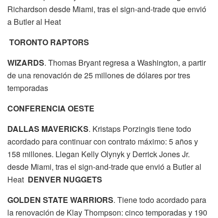
Richardson desde Miami, tras el sign-and-trade que envió
a Butler al Heat
TORONTO RAPTORS
WIZARDS
. Thomas Bryant regresa a Washington, a partir
de una renovación de 25 millones de dólares por tres
temporadas
CONFERENCIA OESTE
DALLAS MAVERICKS
. Kristaps Porzingis tiene todo
acordado para continuar con contrato máximo: 5 años y
158 millones. Llegan Kelly Olynyk y Derrick Jones Jr.
desde Miami, tras el sign-and-trade que envió a Butler al
Heat
DENVER NUGGETS
GOLDEN STATE WARRIORS
. Tiene todo acordado para
la renovación de Klay Thompson: cinco temporadas y 190