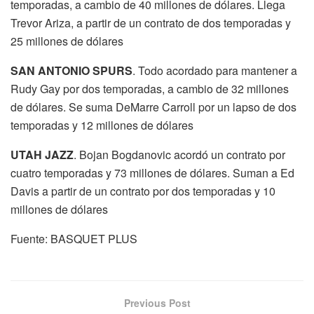
temporadas, a cambio de 40 millones de dólares. Llega
Trevor Ariza, a partir de un contrato de dos temporadas y
25 millones de dólares
SAN ANTONIO SPURS
. Todo acordado para mantener a
Rudy Gay por dos temporadas, a cambio de 32 millones
de dólares. Se suma DeMarre Carroll por un lapso de dos
temporadas y 12 millones de dólares
UTAH JAZZ
. Bojan Bogdanovic acordó un contrato por
cuatro temporadas y 73 millones de dólares. Suman a Ed
Davis a partir de un contrato por dos temporadas y 10
millones de dólares
Fuente: BASQUET PLUS
Previous Post