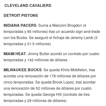
CLEVELAND CAVALIERS
DETROIT PISTONS
INDIANA PACERS
. Suma a Malcolm Brogdon (4
temporadas y 85 millones) tras un acuerdo sign-and-trade
con los Bucks. Se aseguró el fichaje de Jeremy Lamb (3
temporadas y 31.5 millones)
MIAMI HEAT
. Jimmy Butler acordó un contrato por cuatro
temporadas y 142 millones de dólares
MILWAUKEE BUCKS
. Se queda Khris Middleton, tras
acordar una renovación de 178 millones de dólares por
cinco temporadas. Se queda Brook Lopez, tras acordar
una renovación de 52 millones de dólares por cuatro
temporadas. Se queda George Hill (contrato de tres
temporadas y 29 millones de dólares)