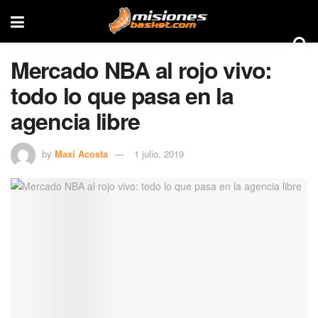
Mercado NBA al rojo vivo:
todo lo que pasa en la
agencia libre
by
Maxi Acosta
1 julio, 2019