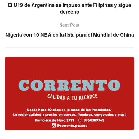
El U19 de Argentina se impuso ante Filipinas y sigue
derecho
Next Post
Nigeria con 10 NBA en la lista para el Mundial de China