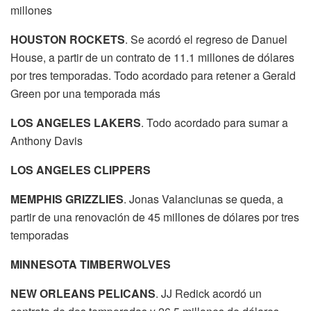
millones
HOUSTON ROCKETS
. Se acordó el regreso de Danuel
House, a partir de un contrato de 11.1 millones de dólares
por tres temporadas. Todo acordado para retener a Gerald
Green por una temporada más
LOS ANGELES LAKERS
. Todo acordado para sumar a
Anthony Davis
LOS ANGELES CLIPPERS
MEMPHIS GRIZZLIES
. Jonas Valanciunas se queda, a
partir de una renovación de 45 millones de dólares por tres
temporadas
MINNESOTA TIMBERWOLVES
NEW ORLEANS PELICANS
. JJ Redick acordó un