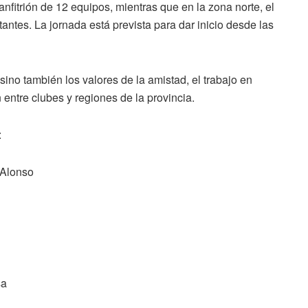
anfitrión de 12 equipos, mientras que en la zona norte, el
tantes. La jornada está prevista para dar inicio desde las
ino también los valores de la amistad, el trabajo en
 entre clubes y regiones de la provincia.
:
 Alonso
sa