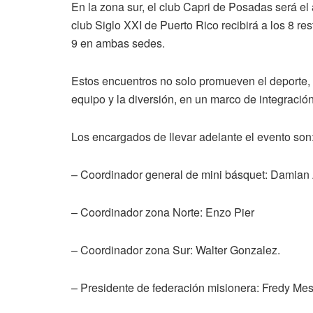
En la zona sur, el club Capri de Posadas será el 
club Siglo XXI de Puerto Rico recibirá a los 8 res
9 en ambas sedes.
Estos encuentros no solo promueven el deporte, s
equipo y la diversión, en un marco de integración
Los encargados de llevar adelante el evento son
– Coordinador general de mini básquet: Damian
– Coordinador zona Norte: Enzo Pier
– Coordinador zona Sur: Walter Gonzalez.
– Presidente de federación misionera: Fredy Me