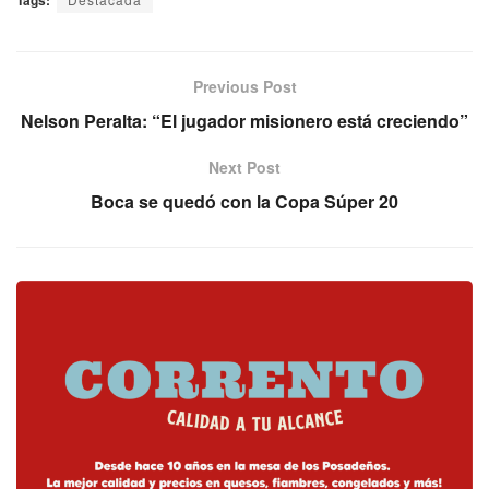
Previous Post
Nelson Peralta: “El jugador misionero está creciendo”
Next Post
Boca se quedó con la Copa Súper 20