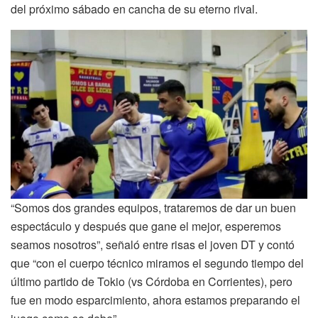
del próximo sábado en cancha de su eterno rival.
“Somos dos grandes equipos, trataremos de dar un buen
espectáculo y después que gane el mejor, esperemos
seamos nosotros”, señaló entre risas el joven DT y contó
que “con el cuerpo técnico miramos el segundo tiempo del
último partido de Tokio (vs Córdoba en Corrientes), pero
fue en modo esparcimiento, ahora estamos preparando el