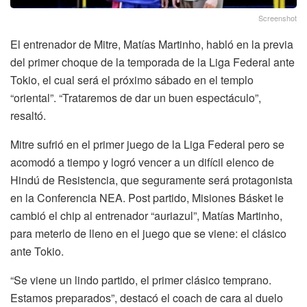
Screenshot
El entrenador de Mitre, Matías Martinho, habló en la previa
del primer choque de la temporada de la Liga Federal ante
Tokio, el cual será el próximo sábado en el templo
“oriental”. “Trataremos de dar un buen espectáculo”,
resaltó.
Mitre sufrió en el primer juego de la Liga Federal pero se
acomodó a tiempo y logró vencer a un difícil elenco de
Hindú de Resistencia, que seguramente será protagonista
en la Conferencia NEA. Post partido, Misiones Básket le
cambió el chip al entrenador “auriazul”, Matías Martinho,
para meterlo de lleno en el juego que se viene: el clásico
ante Tokio.
“Se viene un lindo partido, el primer clásico temprano.
Estamos preparados”, destacó el coach de cara al duelo