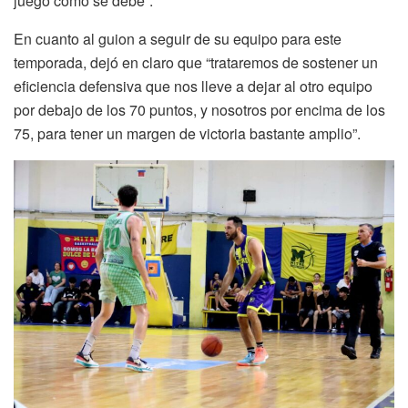
juego como se debe”.
En cuanto al guion a seguir de su equipo para este
temporada, dejó en claro que “trataremos de sostener un
eficiencia defensiva que nos lleve a dejar al otro equipo
por debajo de los 70 puntos, y nosotros por encima de los
75, para tener un margen de victoria bastante amplio”.