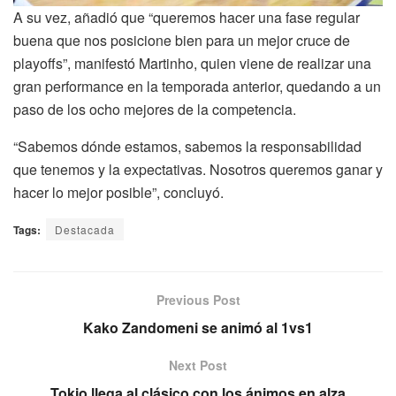
A su vez, añadió que “queremos hacer una fase regular
buena que nos posicione bien para un mejor cruce de
playoffs”, manifestó Martinho, quien viene de realizar una
gran performance en la temporada anterior, quedando a un
paso de los ocho mejores de la competencia.
“Sabemos dónde estamos, sabemos la responsabilidad
que tenemos y la expectativas. Nosotros queremos ganar y
hacer lo mejor posible”, concluyó.
Tags:
Destacada
Previous Post
Kako Zandomeni se animó al 1vs1
Next Post
Tokio llega al clásico con los ánimos en alza