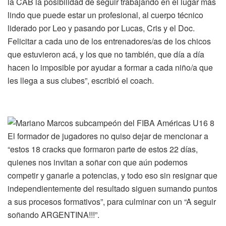
la CAB la posibilidad de seguir trabajando en el lugar más
lindo que puede estar un profesional, al cuerpo técnico
liderado por Leo y pasando por Lucas, Cris y el Doc.
Felicitar a cada uno de los entrenadores/as de los chicos
que estuvieron acá, y los que no también, que día a día
hacen lo imposible por ayudar a formar a cada niño/a que
les llega a sus clubes”, escribió el coach.
El formador de jugadores no quiso dejar de mencionar a
“estos 18 cracks que formaron parte de estos 22 días,
quienes nos invitan a soñar con que aún podemos
competir y ganarle a potencias, y todo eso sin resignar que
independientemente del resultado siguen sumando puntos
a sus procesos formativos”, para culminar con un “A seguir
soñando ARGENTINA!!!”.