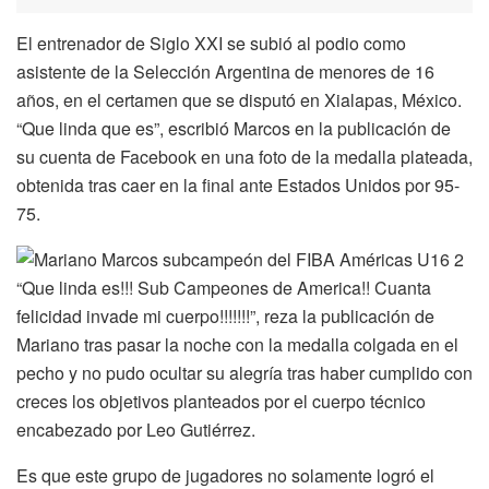
El entrenador de Siglo XXI se subió al podio como
asistente de la Selección Argentina de menores de 16
años, en el certamen que se disputó en Xialapas, México.
“Que linda que es”, escribió Marcos en la publicación de
su cuenta de Facebook en una foto de la medalla plateada,
obtenida tras caer en la final ante Estados Unidos por 95-
75.
“Que linda es!!! Sub Campeones de America!! Cuanta
felicidad invade mi cuerpo!!!!!!!”, reza la publicación de
Mariano tras pasar la noche con la medalla colgada en el
pecho y no pudo ocultar su alegría tras haber cumplido con
creces los objetivos planteados por el cuerpo técnico
encabezado por Leo Gutiérrez.
Es que este grupo de jugadores no solamente logró el