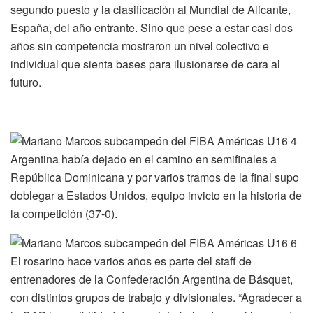
segundo puesto y la clasificación al Mundial de Alicante,
España, del año entrante. Sino que pese a estar casi dos
años sin competencia mostraron un nivel colectivo e
individual que sienta bases para ilusionarse de cara al
futuro.
Argentina había dejado en el camino en semifinales a
República Dominicana y por varios tramos de la final supo
doblegar a Estados Unidos, equipo invicto en la historia de
la competición (37-0).
El rosarino hace varios años es parte del staff de
entrenadores de la Confederación Argentina de Básquet,
con distintos grupos de trabajo y divisionales. “Agradecer a