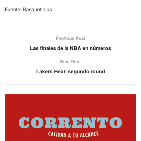
Fuente: Basquet plus
Previous Post
Las finales de la NBA en números
Next Post
Lakers-Heat: segundo round