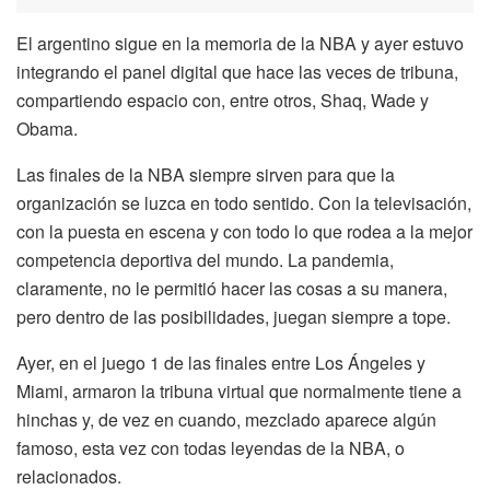
El argentino sigue en la memoria de la NBA y ayer estuvo
integrando el panel digital que hace las veces de tribuna,
compartiendo espacio con, entre otros, Shaq, Wade y
Obama.
Las finales de la NBA siempre sirven para que la
organización se luzca en todo sentido. Con la televisación,
con la puesta en escena y con todo lo que rodea a la mejor
competencia deportiva del mundo. La pandemia,
claramente, no le permitió hacer las cosas a su manera,
pero dentro de las posibilidades, juegan siempre a tope.
Ayer, en el juego 1 de las finales entre Los Ángeles y
Miami, armaron la tribuna virtual que normalmente tiene a
hinchas y, de vez en cuando, mezclado aparece algún
famoso, esta vez con todas leyendas de la NBA, o
relacionados.