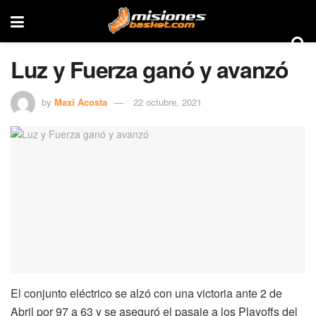
Luz y Fuerza ganó y avanzó
by
Maxi Acosta
22 octubre, 2021
El conjunto eléctrico se alzó con una victoria ante 2 de
Abril por 97 a 63 y se aseguró el pasaje a los Playoffs del