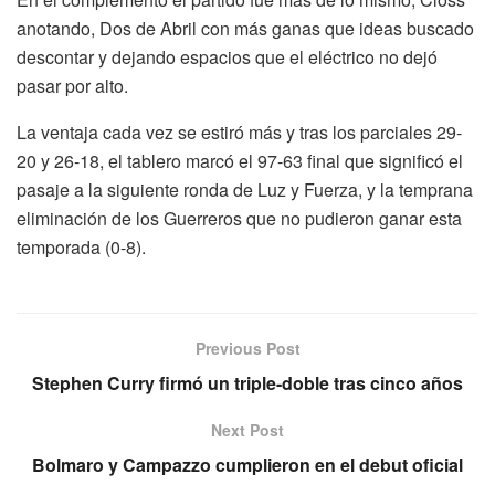
anotando, Dos de Abril con más ganas que ideas buscado
descontar y dejando espacios que el eléctrico no dejó
pasar por alto.
La ventaja cada vez se estiró más y tras los parciales 29-
20 y 26-18, el tablero marcó el 97-63 final que significó el
pasaje a la siguiente ronda de Luz y Fuerza, y la temprana
eliminación de los Guerreros que no pudieron ganar esta
temporada (0-8).
Previous Post
Stephen Curry firmó un triple-doble tras cinco años
Next Post
Bolmaro y Campazzo cumplieron en el debut oficial