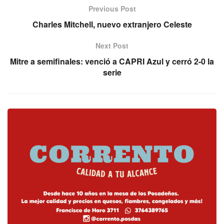
Previous Post
Charles Mitchell, nuevo extranjero Celeste
Next Post
Mitre a semifinales: venció a CAPRI Azul y cerró 2-0 la
serie