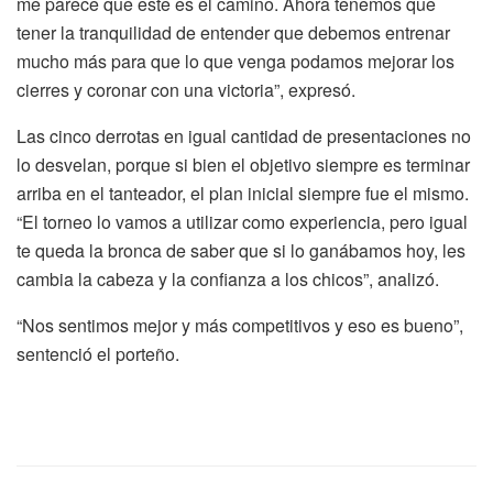
me parece que este es el camino. Ahora tenemos que
tener la tranquilidad de entender que debemos entrenar
mucho más para que lo que venga podamos mejorar los
cierres y coronar con una victoria”, expresó.
Las cinco derrotas en igual cantidad de presentaciones no
lo desvelan, porque si bien el objetivo siempre es terminar
arriba en el tanteador, el plan inicial siempre fue el mismo.
“El torneo lo vamos a utilizar como experiencia, pero igual
te queda la bronca de saber que si lo ganábamos hoy, les
cambia la cabeza y la confianza a los chicos”, analizó.
“Nos sentimos mejor y más competitivos y eso es bueno”,
sentenció el porteño.