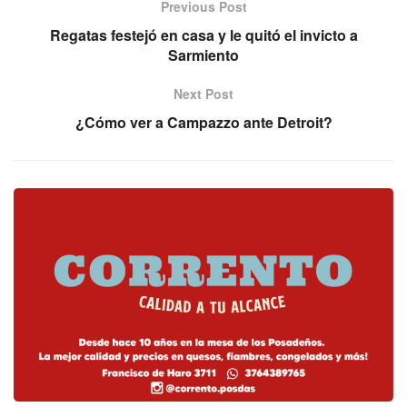
Previous Post
Regatas festejó en casa y le quitó el invicto a
Sarmiento
Next Post
¿Cómo ver a Campazzo ante Detroit?