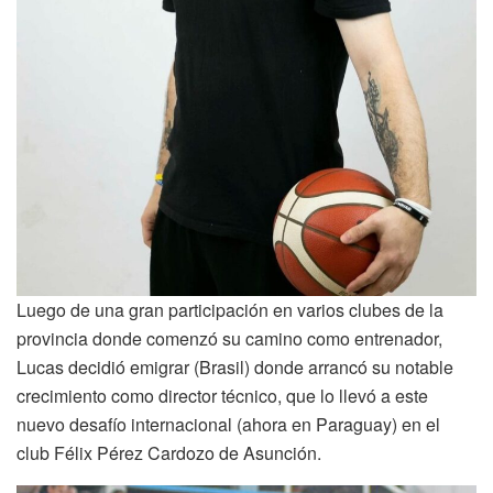
Luego de una gran participación en varios clubes de la
provincia donde comenzó su camino como entrenador,
Lucas decidió emigrar (Brasil) donde arrancó su notable
crecimiento como director técnico, que lo llevó a este
nuevo desafío internacional (ahora en Paraguay) en el
club Félix Pérez Cardozo de Asunción.