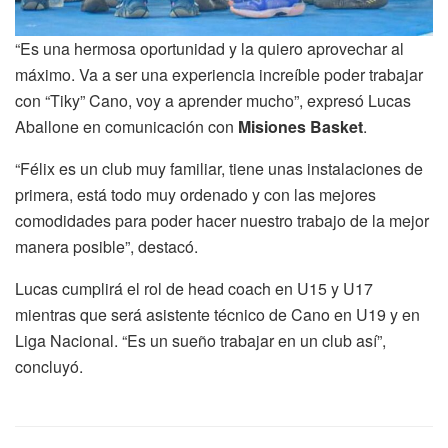
“Es una hermosa oportunidad y la quiero aprovechar al
máximo. Va a ser una experiencia increíble poder trabajar
con “Tiky” Cano, voy a aprender mucho”, expresó Lucas
Aballone en comunicación con
Misiones Basket
.
“Félix es un club muy familiar, tiene unas instalaciones de
primera, está todo muy ordenado y con las mejores
comodidades para poder hacer nuestro trabajo de la mejor
manera posible”, destacó.
Lucas cumplirá el rol de head coach en U15 y U17
mientras que será asistente técnico de Cano en U19 y en
Liga Nacional. “Es un sueño trabajar en un club así”,
concluyó.