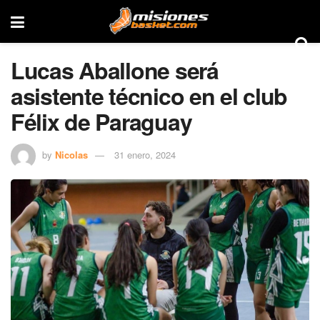
Lucas Aballone será
asistente técnico en el club
Félix de Paraguay
by
Nicolas
31 enero, 2024