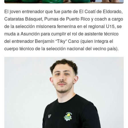
El joven entrenador que fue parte de El Coatí de Eldorado,
Cataratas Básquet, Pumas de Puerto Rico y coach a cargo
de la selección misionera femenina en el regional U15, se
muda a Asunción para cumplir el rol de asistente técnico
del entrenador Benjamín “Tiky” Cano (quien integra el
cuerpo técnico de la selección nacional del vecino país).