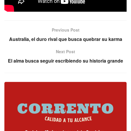
Fuente: Basquet Plus
Previous Post
Australia, el duro rival que busca quebrar su karma
Next Post
El alma busca seguir escribiendo su historia grande