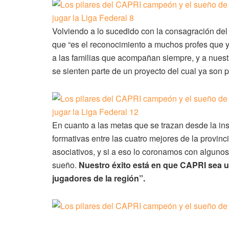
Volviendo a lo sucedido con la consagración del 
que “es el reconocimiento a muchos profes que y
a las familias que acompañan siempre, y a nuestr
se sienten parte de un proyecto del cual ya son p
En cuanto a las metas que se trazan desde la ins
formativas entre las cuatro mejores de la provinc
asociativos, y si a eso lo coronamos con alguno
sueño.
Nuestro éxito está en que CAPRI sea 
jugadores de la región”.