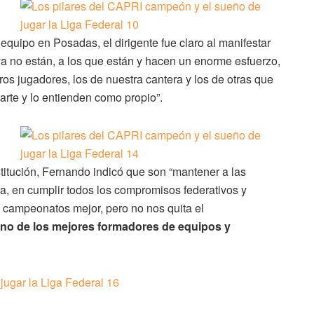
equipo en Posadas, el dirigente fue claro al manifestar
a no están, a los que están y hacen un enorme esfuerzo,
os jugadores, los de nuestra cantera y los de otras que
arte y lo entienden como propio”.
titución, Fernando indicó que son “mantener a las
ia, en cumplir todos los compromisos federativos y
s campeonatos mejor, pero no nos quita el
uno de los mejores formadores de equipos y