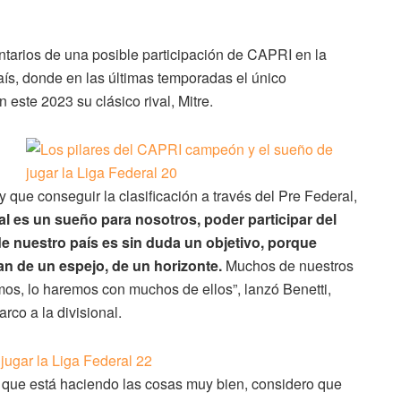
tarios de una posible participación de CAPRI en la
país, donde en las últimas temporadas el único
este 2023 su clásico rival, Mitre.
que conseguir la clasificación a través del Pre Federal,
al es un sueño para nosotros, poder participar del
de nuestro país es sin duda un objetivo, porque
n de un espejo, de un horizonte.
Muchos de nuestros
mos, lo haremos con muchos de ellos”, lanzó Benetti,
co a la divisional.
que está haciendo las cosas muy bien, considero que