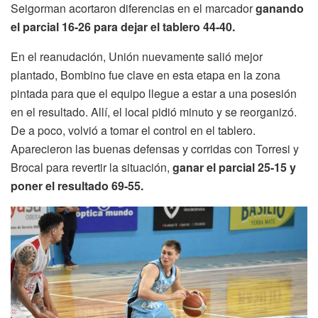
Seigorman acortaron diferencias en el marcador
ganando
el parcial 16-26 para dejar el tablero 44-40.
En el reanudación, Unión nuevamente salió mejor
plantado, Bombino fue clave en esta etapa en la zona
pintada para que el equipo llegue a estar a una posesión
en el resultado. Allí, el local pidió minuto y se reorganizó.
De a poco, volvió a tomar el control en el tablero.
Aparecieron las buenas defensas y corridas con Torresi y
Brocal para revertir la situación,
ganar el parcial 25-15 y
poner el resultado 69-55.