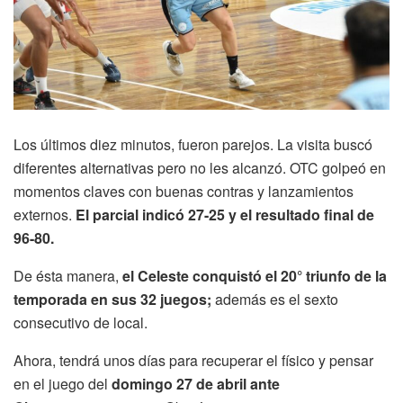
Los últimos diez minutos, fueron parejos. La visita buscó
diferentes alternativas pero no les alcanzó. OTC golpeó en
momentos claves con buenas contras y lanzamientos
externos.
El parcial indicó 27-25 y el resultado final de
96-80.
De ésta manera,
el Celeste conquistó el 20° triunfo de la
temporada en sus 32 juegos;
además es el sexto
consecutivo de local.
Ahora, tendrá unos días para recuperar el físico y pensar
en el juego del
domingo 27 de abril ante