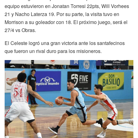
equipo estuvieron en Jonatan Torresi 22pts, Will Vorhees
21 y Nacho Laterza 19. Por su parte, la visita tuvo en
Morrison a su goleador con 18. El próximo juego, será el
27/4 vs Obras.
El Celeste logró una gran victoria ante los santafecinos
que fueron un rival duro para los misioneros.