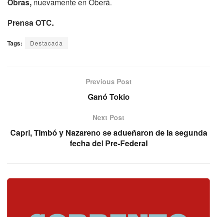
Obras,
nuevamente en Oberá.
Prensa OTC.
Tags:
Destacada
Previous Post
Ganó Tokio
Next Post
Capri, Timbó y Nazareno se adueñaron de la segunda
fecha del Pre-Federal