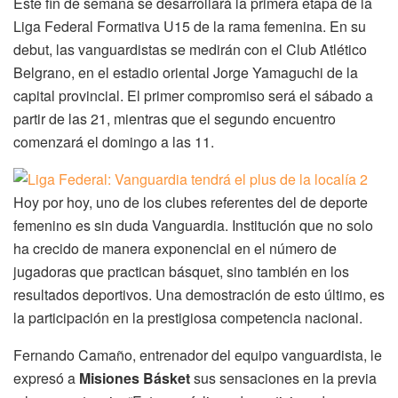
Este fin de semana se desarrollará la primera etapa de la
Liga Federal Formativa U15 de la rama femenina. En su
debut, las vanguardistas se medirán con el Club Atlético
Belgrano, en el estadio oriental Jorge Yamaguchi de la
capital provincial. El primer compromiso será el sábado a
partir de las 21, mientras que el segundo encuentro
comenzará el domingo a las 11.
Hoy por hoy, uno de los clubes referentes del de deporte
femenino es sin duda Vanguardia. Institución que no solo
ha crecido de manera exponencial en el número de
jugadoras que practican básquet, sino también en los
resultados deportivos. Una demostración de esto último, es
la participación en la prestigiosa competencia nacional.
Fernando Camaño, entrenador del equipo vanguardista, le
expresó a
Misiones Básket
sus sensaciones en la previa