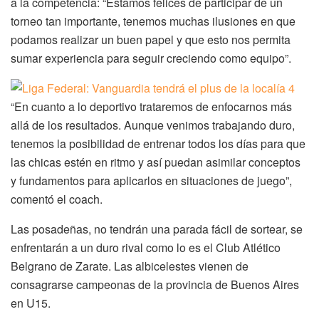
a la competencia: “Estamos felices de participar de un
torneo tan importante, tenemos muchas ilusiones en que
podamos realizar un buen papel y que esto nos permita
sumar experiencia para seguir creciendo como equipo”.
“En cuanto a lo deportivo trataremos de enfocarnos más
allá de los resultados. Aunque venimos trabajando duro,
tenemos la posibilidad de entrenar todos los días para que
las chicas estén en ritmo y así puedan asimilar conceptos
y fundamentos para aplicarlos en situaciones de juego”,
comentó el coach.
Las posadeñas, no tendrán una parada fácil de sortear, se
enfrentarán a un duro rival como lo es el Club Atlético
Belgrano de Zarate. Las albicelestes vienen de
consagrarse campeonas de la provincia de Buenos Aires
en U15.