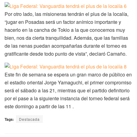
Por otro lado, las misioneras tendrán el plus de la localía,
“jugar en Posadas será un factor anímico importante y
hacerlo en la cancha de Tokio a la que conocemos muy
bien, nos da cierta tranquilidad. Además, que las familias
de las nenas puedan acompañarlas durante el torneo es
gratificante desde todo punto de vista”, declaró Camaño.
Este fin de semana se espera un gran marco de público en
el estadio oriental Jorge Yamaguchi, el primer compromiso
será el sábado a las 21, mientras que el partido definitorio
por el pase a la siguiente instancia del torneo federal será
este domingo a partir de las 11 .
Tags:
Destacada