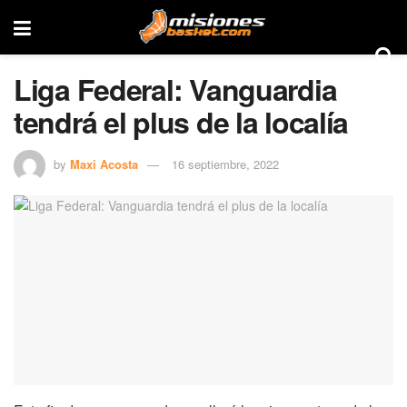
Liga Federal: Vanguardia
tendrá el plus de la localía
by
Maxi Acosta
16 septiembre, 2022