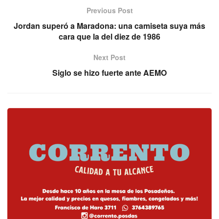
Previous Post
Jordan superó a Maradona: una camiseta suya más
cara que la del diez de 1986
Next Post
Siglo se hizo fuerte ante AEMO