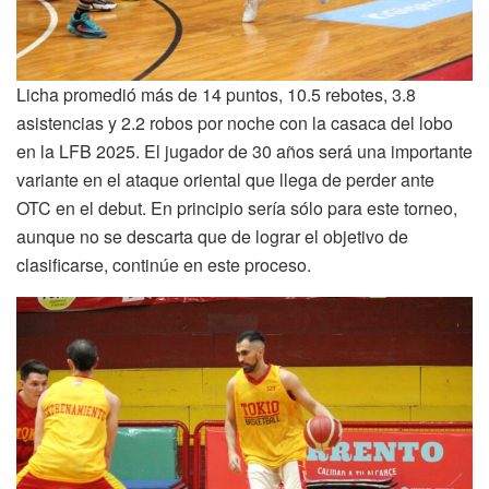
Licha promedió más de 14 puntos, 10.5 rebotes, 3.8
asistencias y 2.2 robos por noche con la casaca del lobo
en la LFB 2025. El jugador de 30 años será una importante
variante en el ataque oriental que llega de perder ante
OTC en el debut. En principio sería sólo para este torneo,
aunque no se descarta que de lograr el objetivo de
clasificarse, continúe en este proceso.