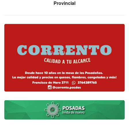
Provincial