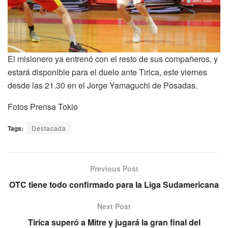
El misionero ya entrenó con el resto de sus compañeros, y
estará disponible para el duelo ante Tirica, este viernes
desde las 21.30 en el Jorge Yamaguchi de Posadas.
Fotos Prensa Tokio
Tags:
Destacada
Previous Post
OTC tiene todo confirmado para la Liga Sudamericana
Next Post
Tirica superó a Mitre y jugará la gran final del