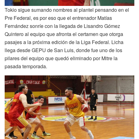
Tokio sigue sumando nombres al plantel pensando en el
Pre Federal, es por eso que el entrenador Matías
Fernández sonríe con la llegada de Lisandro Gómez
Quintero al equipo que afronta el certamen que otorga
pasajes a la próxima edición de la Liga Federal. Licha
llega desde GEPU de San Luis, donde fue uno de los
pilares del equipo que quedó eliminado por Mitre la
pasada temporada.