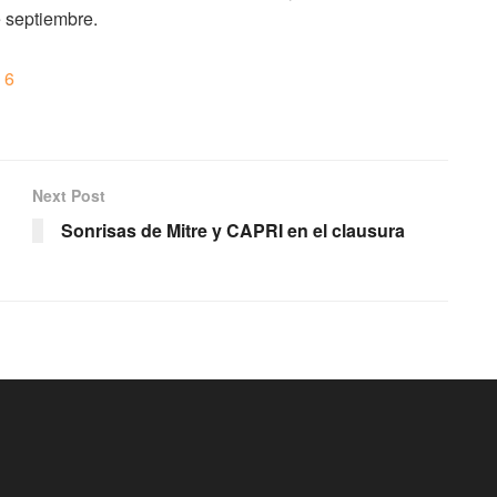
 septiembre.
Next Post
Sonrisas de Mitre y CAPRI en el clausura