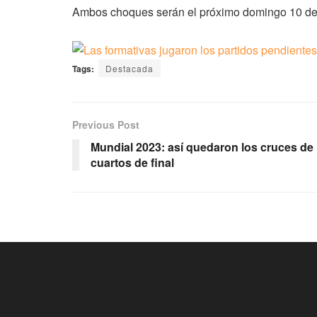
Ambos choques serán el próximo domingo 10 de
Tags:
Destacada
Previous Post
Mundial 2023: así quedaron los cruces de
cuartos de final